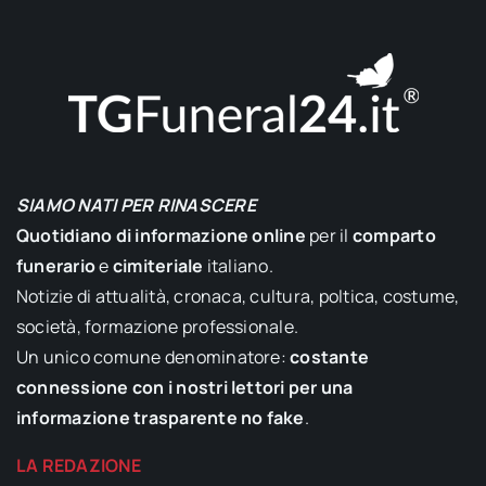
SIAMO NATI PER RINASCERE
Quotidiano di informazione online
per il
comparto
funerario
e
cimiteriale
italiano.
Notizie di attualità, cronaca, cultura, poltica, costume,
società, formazione professionale.
Un unico comune denominatore:
costante
connessione con i nostri lettori per una
informazione trasparente no fake
.
LA REDAZIONE