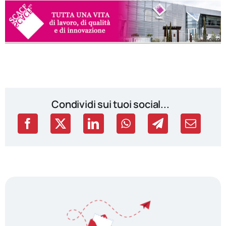
Condividi sui tuoi social...