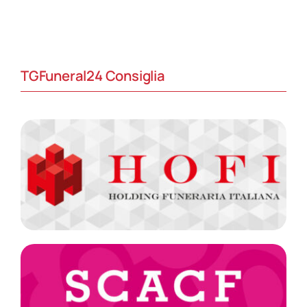
TGFuneral24 Consiglia