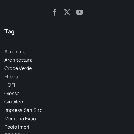
Tag
Apiemme
Architettura +
Croce Verde
Ellena
HOFI
Giesse
Giubileo
Impresa San Siro
Memoria Expo
Paolo Imeri