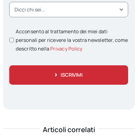
Acconsento al trattamento dei miei dati
personali per ricevere la vostra newsletter, come
descritto nella
Privacy Policy
ISCRIVIMI
Articoli correlati