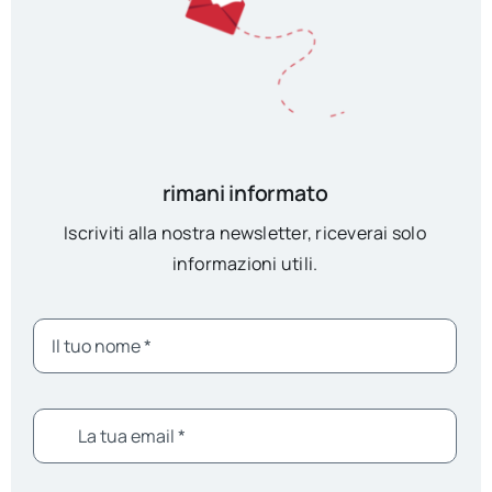
rimani informato
Iscriviti alla nostra newsletter, riceverai solo
informazioni utili.