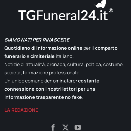
SIAMO NATI PER RINASCERE
Quotidiano di informazione online
per il
comparto
funerario
e
cimiteriale
italiano.
Notizie di attualità, cronaca, cultura, poltica, costume,
società, formazione professionale.
Un unico comune denominatore:
costante
connessione con i nostri lettori per una
informazione trasparente no fake
.
LA REDAZIONE