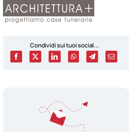
Condividi sui tuoi social...