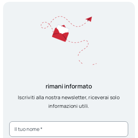
rimani informato
Iscriviti alla nostra newsletter, riceverai solo
informazioni utili.