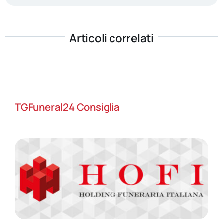
Articoli correlati
TGFuneral24 Consiglia