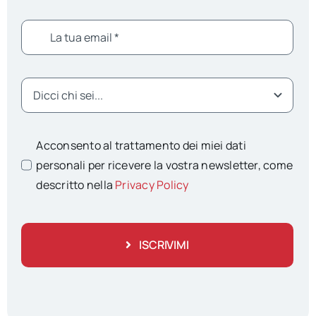
Acconsento al trattamento dei miei dati
personali per ricevere la vostra newsletter, come
descritto nella
Privacy Policy
ISCRIVIMI