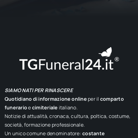
SIAMO NATI PER RINASCERE
Quotidiano di informazione online
per il
comparto
funerario
e
cimiteriale
italiano.
Notizie di attualità, cronaca, cultura, poltica, costume,
società, formazione professionale.
Un unico comune denominatore:
costante