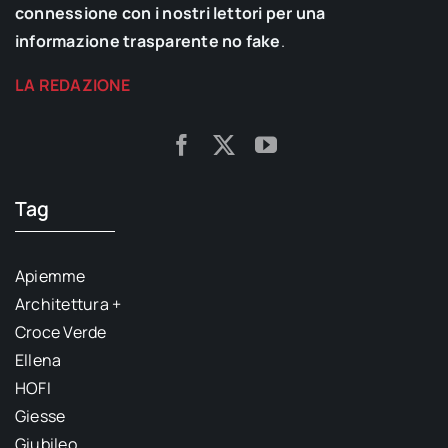
connessione con i nostri lettori per una
informazione trasparente no fake
.
LA REDAZIONE
Tag
Apiemme
Architettura +
Croce Verde
Ellena
HOFI
Giesse
Giubileo