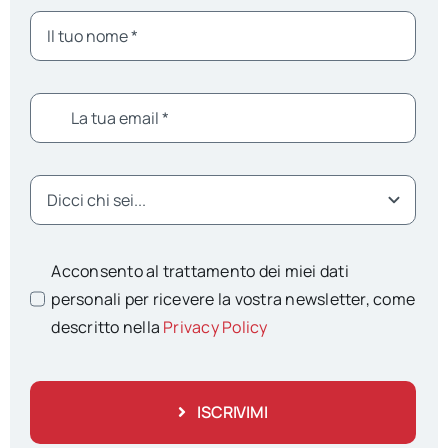
Acconsento al trattamento dei miei dati
personali per ricevere la vostra newsletter, come
descritto nella
Privacy Policy
ISCRIVIMI