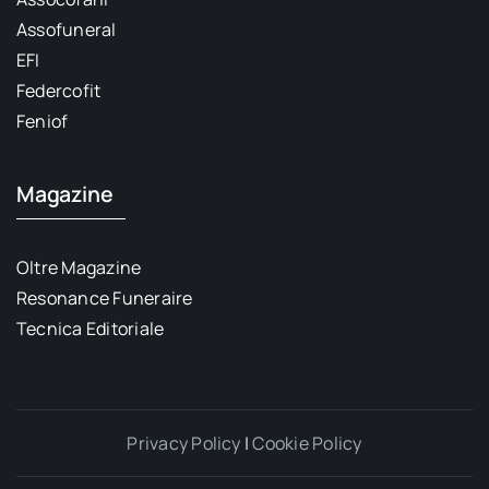
Assofuneral
EFI
Federcofit
Feniof
Magazine
Oltre Magazine
Resonance Funeraire
Tecnica Editoriale
Privacy Policy
|
Cookie Policy