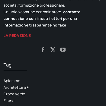
società, formazione professionale.
Un unico comune denominatore:
costante
connessione con i nostri lettori per una
informazione trasparente no fake
.
LA REDAZIONE
Tag
Apiemme
Architettura +
Croce Verde
Ellena