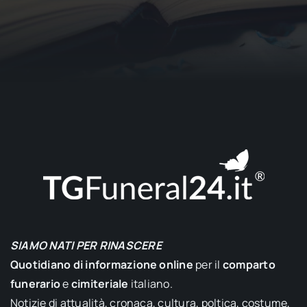
SIAMO NATI PER RINASCERE
Quotidiano di informazione online
per il
comparto
funerario
e
cimiteriale
italiano.
Notizie di attualità, cronaca, cultura, poltica, costume,