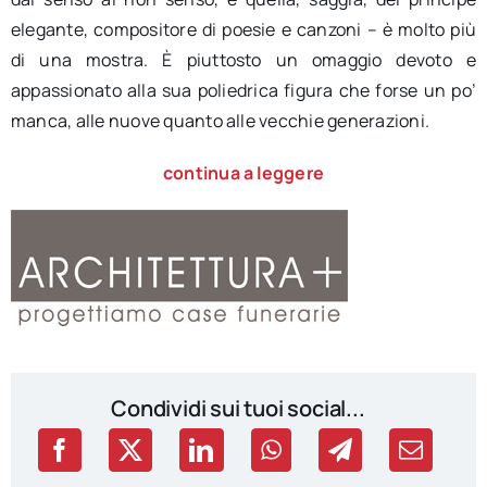
elegante, compositore di poesie e canzoni – è molto più
di una mostra. È piuttosto un omaggio devoto e
appassionato alla sua poliedrica figura che forse un po’
manca, alle nuove quanto alle vecchie generazioni.
continua a leggere
Condividi sui tuoi social...