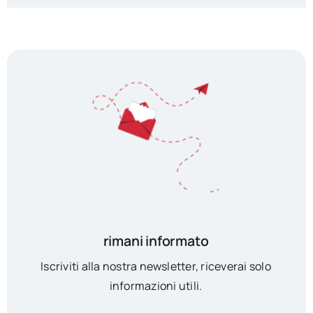
rimani informato
Iscriviti alla nostra newsletter, riceverai solo
informazioni utili.