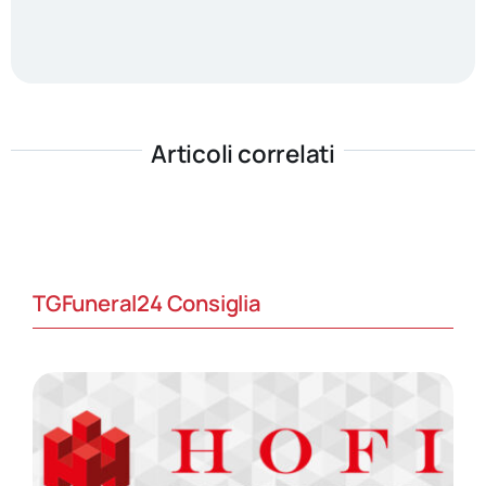
Articoli correlati
TGFuneral24 Consiglia