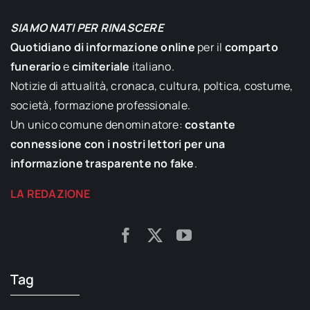
SIAMO NATI PER RINASCERE
Quotidiano di informazione online
per il
comparto
funerario
e
cimiteriale
italiano.
Notizie di attualità, cronaca, cultura, poltica, costume,
società, formazione professionale.
Un unico comune denominatore:
costante
connessione con i nostri lettori per una
informazione trasparente no fake
.
LA REDAZIONE
Tag