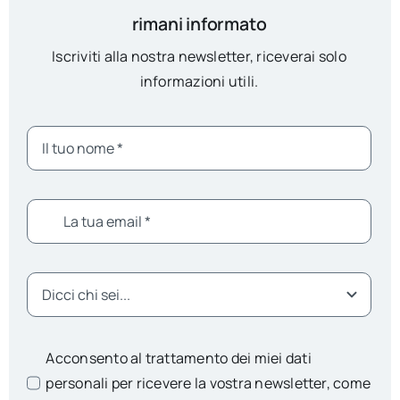
rimani informato
Iscriviti alla nostra newsletter, riceverai solo
informazioni utili.
Acconsento al trattamento dei miei dati
personali per ricevere la vostra newsletter, come