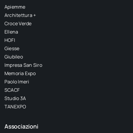
Apiemme
Architettura +
Croce Verde
Ellena
HOFI
Giesse
Giubileo
Impresa San Siro
Memoria Expo
Paolo Imeri
SCACF
Studio 3A
TANEXPO
Associazioni