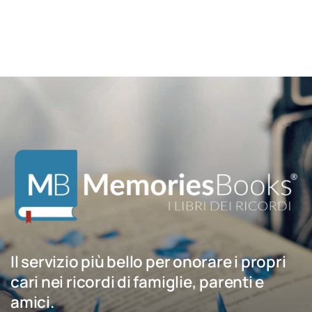
Il servizio più bello per onorare i propri
cari nei ricordi di famiglie, parenti e
amici.