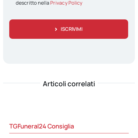
descritto nella
Privacy Policy
ISCRIVIMI
Articoli correlati
TGFuneral24 Consiglia