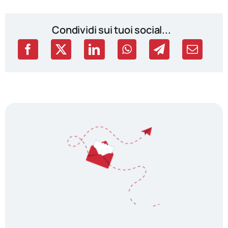
Condividi sui tuoi social...