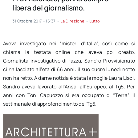
libera del giornalismo.
31 Ottobre 2017 - 15:37
-
La Direzione
-
Lutto
Aveva investigato nei “misteri d’Italia”, così come si
chiama la testata online che aveva poi creato.
Giornalista investigativo di razza, Sandro Provvisionato
ci ha lasciato all’età di 66 anni: il suo cuore lunedì notte
non ha retto. A darne notizia è stata la moglie Laura Lisci.
Sandro aveva lavorato all’Ansa, all’Europeo, al Tg5. Per
anni con Toni Capuozzo si era occupato di “Terra”, il
settimanale di approfondimento del Tg5.