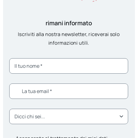
rimani informato
Iscriviti alla nostra newsletter, riceverai solo
informazioni utili.