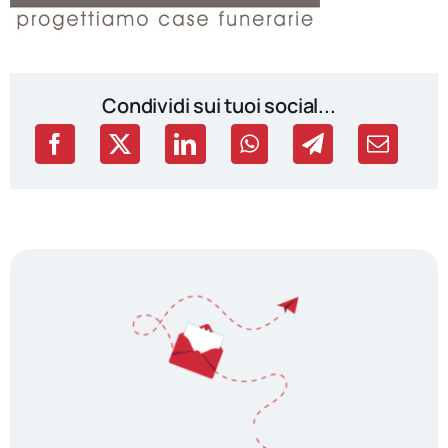
Condividi sui tuoi social...