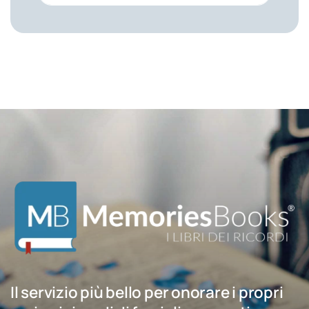
Il servizio più bello per onorare i propri