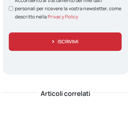
Acconsento al trattamento dei miei dati
personali per ricevere la vostra newsletter, come
descritto nella
Privacy Policy
ISCRIVIMI
Articoli correlati