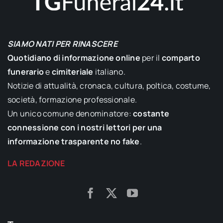
SIAMO NATI PER RINASCERE
Quotidiano di informazione online
per il
comparto
funerario
e
cimiteriale
italiano.
Notizie di attualità, cronaca, cultura, poltica, costume,
società, formazione professionale.
Un unico comune denominatore:
costante
connessione con i nostri lettori per una
informazione trasparente no fake
.
LA REDAZIONE