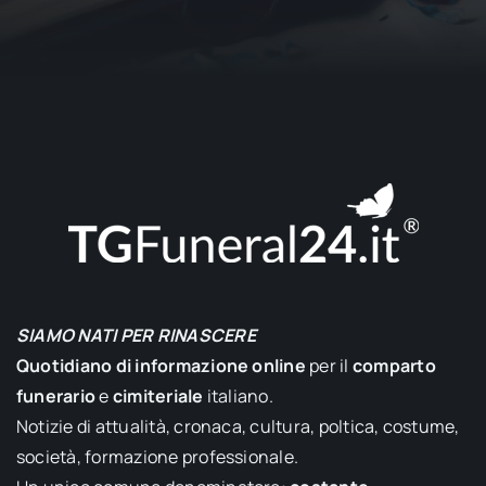
SIAMO NATI PER RINASCERE
Quotidiano di informazione online
per il
comparto
funerario
e
cimiteriale
italiano.
Notizie di attualità, cronaca, cultura, poltica, costume,
società, formazione professionale.