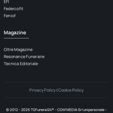
EFI
Federcofit
Feniof
Magazine
Oltre Magazine
Resonance Funeraire
Tecnica Editoriale
Privacy Policy
|
Cookie Policy
© 2012 - 2026 TGFuneral24® - COM’MEDIA Srl unipersonale -