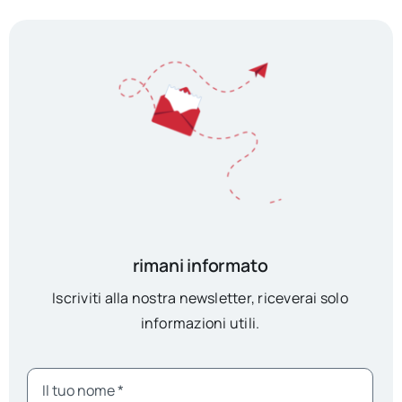
rimani informato
Iscriviti alla nostra newsletter, riceverai solo
informazioni utili.