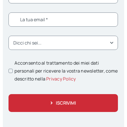
Acconsento al trattamento dei miei dati
personali per ricevere la vostra newsletter, come
descritto nella
Privacy Policy
ISCRIVIMI