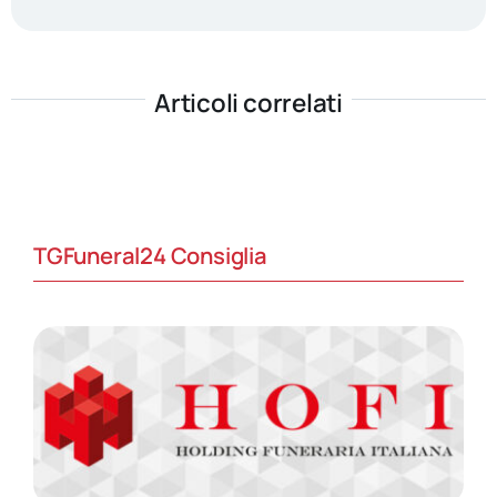
Articoli correlati
TGFuneral24 Consiglia