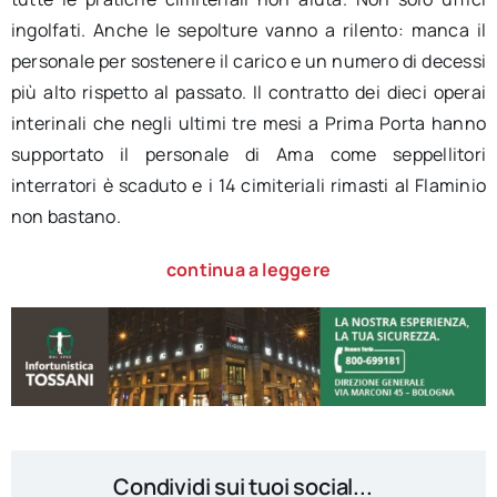
ingolfati. Anche le sepolture vanno a rilento: manca il
personale per sostenere il carico e un numero di decessi
più alto rispetto al passato. Il contratto dei dieci operai
interinali che negli ultimi tre mesi a Prima Porta hanno
supportato il personale di Ama come seppellitori
interratori è scaduto e i 14 cimiteriali rimasti al Flaminio
non bastano.
continua a leggere
Condividi sui tuoi social...