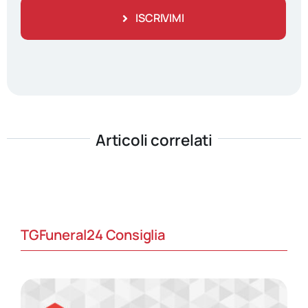
ISCRIVIMI
Articoli correlati
TGFuneral24 Consiglia