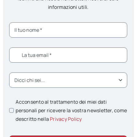
informazioni utili.
Acconsento al trattamento dei miei dati
personali per ricevere la vostra newsletter, come
descritto nella
Privacy Policy