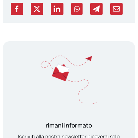
rimani informato
Iscriviti alla nostra newsletter, riceverai solo