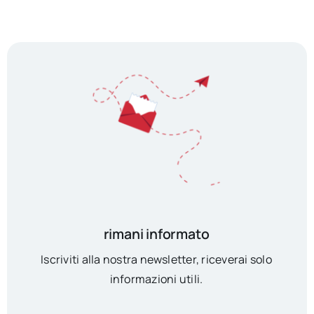
rimani informato
Iscriviti alla nostra newsletter, riceverai solo
informazioni utili.