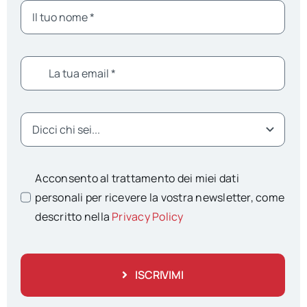
Acconsento al trattamento dei miei dati
personali per ricevere la vostra newsletter, come
descritto nella
Privacy Policy
ISCRIVIMI