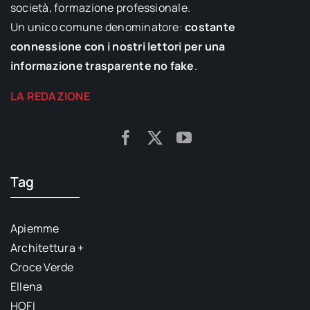
società, formazione professionale.
Un unico comune denominatore:
costante
connessione con i nostri lettori per una
informazione trasparente no fake
.
LA REDAZIONE
Tag
Apiemme
Architettura +
Croce Verde
Ellena
HOFI