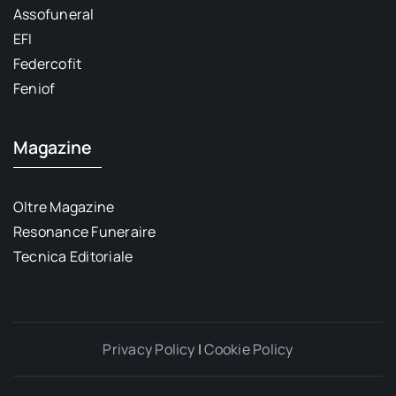
Assofuneral
EFI
Federcofit
Feniof
Magazine
Oltre Magazine
Resonance Funeraire
Tecnica Editoriale
Privacy Policy
|
Cookie Policy