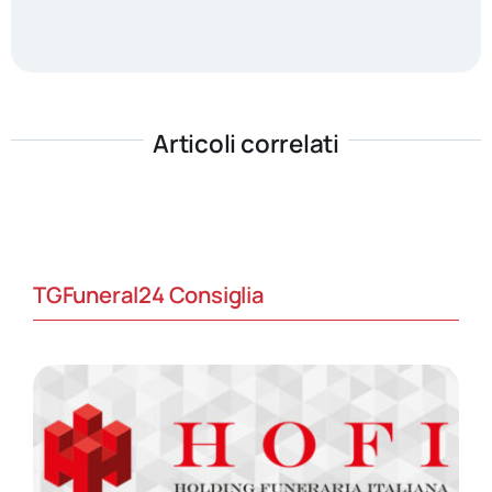
Articoli correlati
TGFuneral24 Consiglia