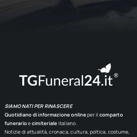
SIAMO NATI PER RINASCERE
Quotidiano di informazione online
per il
comparto
funerario
e
cimiteriale
italiano.
Notizie di attualità, cronaca, cultura, poltica, costume,