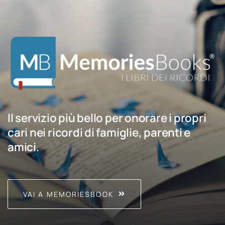
Il servizio più bello per onorare i propri
cari nei ricordi di famiglie, parenti e
amici.
VAI A MEMORIESBOOK