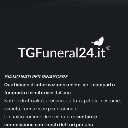
SIAMO NATI PER RINASCERE
Quotidiano di informazione online
per il
comparto
funerario
e
cimiteriale
italiano.
Notizie di attualità, cronaca, cultura, poltica, costume,
società, formazione professionale.
Un unico comune denominatore:
costante
connessione con i nostri lettori per una