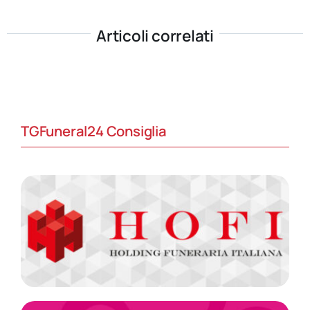
Articoli correlati
TGFuneral24 Consiglia