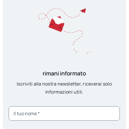
rimani informato
Iscriviti alla nostra newsletter, riceverai solo
informazioni utili.