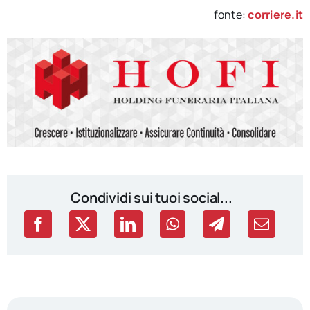
fonte:
corriere.it
Condividi sui tuoi social...