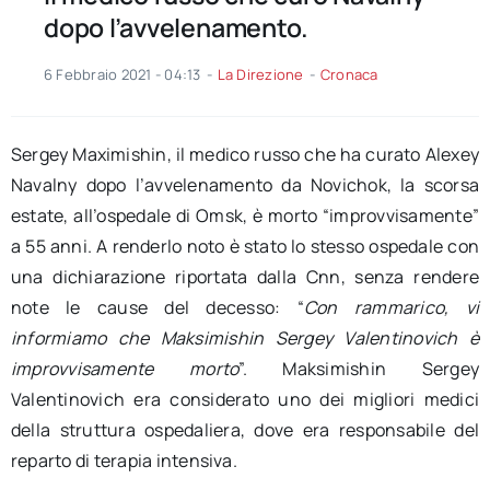
dopo l’avvelenamento.
6 Febbraio 2021 - 04:13
-
La Direzione
-
Cronaca
Sergey Maximishin, il medico russo che ha curato Alexey
Navalny dopo l’avvelenamento da Novichok, la scorsa
estate, all’ospedale di Omsk, è morto “improvvisamente”
a 55 anni. A renderlo noto è stato lo stesso ospedale con
una dichiarazione riportata dalla Cnn, senza rendere
note le cause del decesso: “
Con rammarico, vi
informiamo che Maksimishin Sergey Valentinovich è
improvvisamente morto
”. Maksimishin Sergey
Valentinovich era considerato uno dei migliori medici
della struttura ospedaliera, dove era responsabile del
reparto di terapia intensiva.