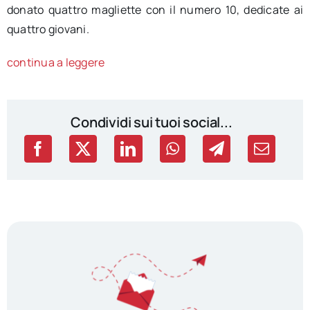
donato quattro magliette con il numero 10, dedicate ai
quattro giovani.
continua a leggere
Condividi sui tuoi social...