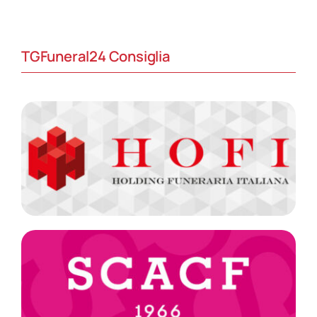
TGFuneral24 Consiglia