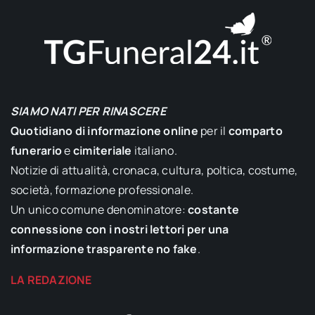
SIAMO NATI PER RINASCERE
Quotidiano di informazione online
per il
comparto
funerario
e
cimiteriale
italiano.
Notizie di attualità, cronaca, cultura, poltica, costume,
società, formazione professionale.
Un unico comune denominatore:
costante
connessione con i nostri lettori per una
informazione trasparente no fake
.
LA REDAZIONE