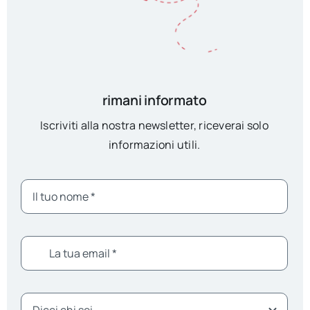
rimani informato
Iscriviti alla nostra newsletter, riceverai solo
informazioni utili.