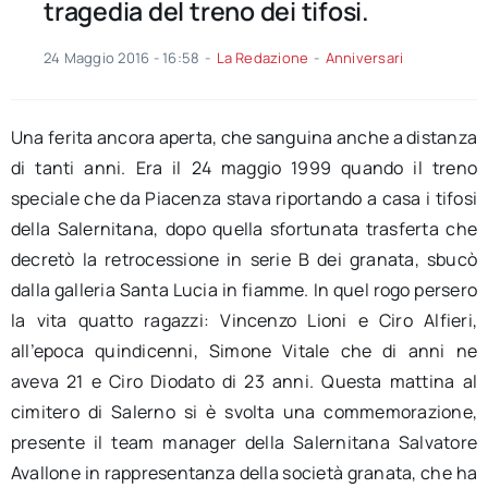
tragedia del treno dei tifosi.
24 Maggio 2016 - 16:58
-
La Redazione
-
Anniversari
Una ferita ancora aperta, che sanguina anche a distanza
di tanti anni. Era il 24 maggio 1999 quando il treno
speciale che da Piacenza stava riportando a casa i tifosi
della Salernitana, dopo quella sfortunata trasferta che
decretò la retrocessione in serie B dei granata, sbucò
dalla galleria Santa Lucia in fiamme. In quel rogo persero
la vita quatto ragazzi: Vincenzo Lioni e Ciro Alfieri,
all’epoca quindicenni, Simone Vitale che di anni ne
aveva 21 e Ciro Diodato di 23 anni. Questa mattina al
cimitero di Salerno si è svolta una commemorazione,
presente il team manager della Salernitana Salvatore
Avallone in rappresentanza della società granata, che ha