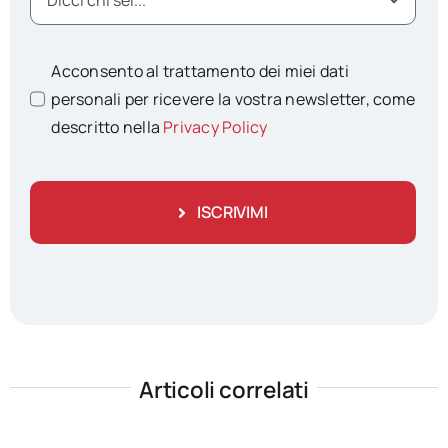
Acconsento al trattamento dei miei dati
personali per ricevere la vostra newsletter, come
descritto nella
Privacy Policy
ISCRIVIMI
Articoli correlati