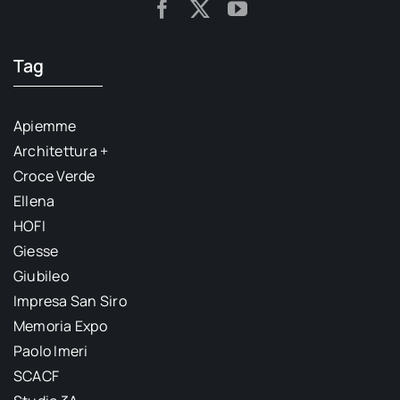
Tag
Apiemme
Architettura +
Croce Verde
Ellena
HOFI
Giesse
Giubileo
Impresa San Siro
Memoria Expo
Paolo Imeri
SCACF