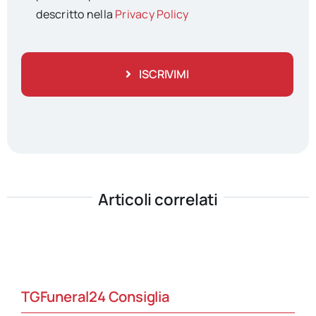
descritto nella
Privacy Policy
ISCRIVIMI
Articoli correlati
TGFuneral24 Consiglia