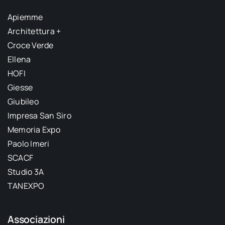
Apiemme
Architettura +
Croce Verde
Ellena
HOFI
Giesse
Giubileo
Impresa San Siro
Memoria Expo
Paolo Imeri
SCACF
Studio 3A
TANEXPO
Associazioni