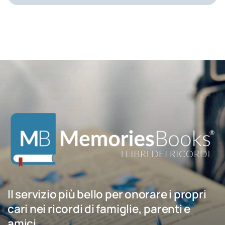
Il servizio più bello per onorare i propri
cari nei ricordi di famiglie, parenti e
amici.