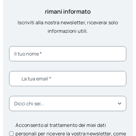
rimani informato
Iscriviti alla nostra newsletter, riceverai solo
informazioni utili.
Acconsento al trattamento dei miei dati
personali per ricevere la vostra newsletter, come