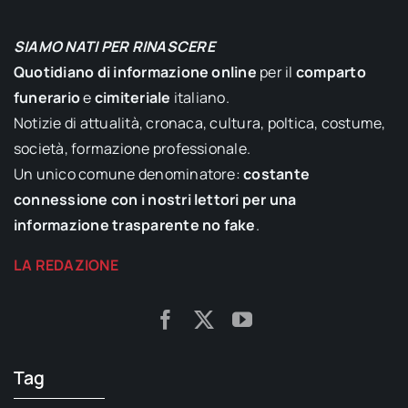
SIAMO NATI PER RINASCERE
Quotidiano di informazione online
per il
comparto
funerario
e
cimiteriale
italiano.
Notizie di attualità, cronaca, cultura, poltica, costume,
società, formazione professionale.
Un unico comune denominatore:
costante
connessione con i nostri lettori per una
informazione trasparente no fake
.
LA REDAZIONE
Tag