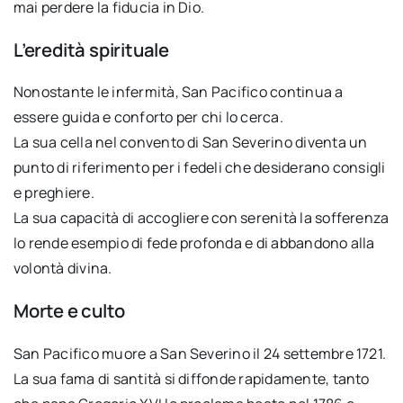
mai perdere la fiducia in Dio.
L’eredità spirituale
Nonostante le infermità, San Pacifico continua a
essere guida e conforto per chi lo cerca.
La sua cella nel convento di San Severino diventa un
punto di riferimento per i fedeli che desiderano consigli
e preghiere.
La sua capacità di accogliere con serenità la sofferenza
lo rende esempio di fede profonda e di abbandono alla
volontà divina.
Morte e culto
San Pacifico muore a San Severino il 24 settembre 1721.
La sua fama di santità si diffonde rapidamente, tanto