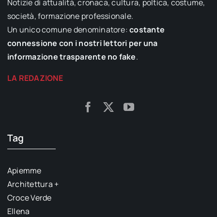
Notizie di attualità, cronaca, cultura, poltica, costume,
società, formazione professionale.
Un unico comune denominatore:
costante
connessione con i nostri lettori per una
informazione trasparente no fake
.
LA REDAZIONE
Tag
Apiemme
Architettura +
Croce Verde
Ellena