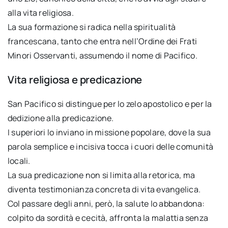
alla vita religiosa.
La sua formazione si radica nella spiritualità
francescana, tanto che entra nell’Ordine dei Frati
Minori Osservanti, assumendo il nome di Pacifico.
Vita religiosa e predicazione
San Pacifico si distingue per lo zelo apostolico e per la
dedizione alla predicazione.
I superiori lo inviano in missione popolare, dove la sua
parola semplice e incisiva tocca i cuori delle comunità
locali.
La sua predicazione non si limita alla retorica, ma
diventa testimonianza concreta di vita evangelica.
Col passare degli anni, però, la salute lo abbandona:
colpito da sordità e cecità, affronta la malattia senza