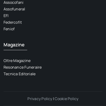
Assocofani
Assofuneral
EFI
Federcofit
Feniof
Magazine
Oltre Magazine
Resonance Funeraire
Tecnica Editoriale
Privacy Policy
|
Cookie Policy