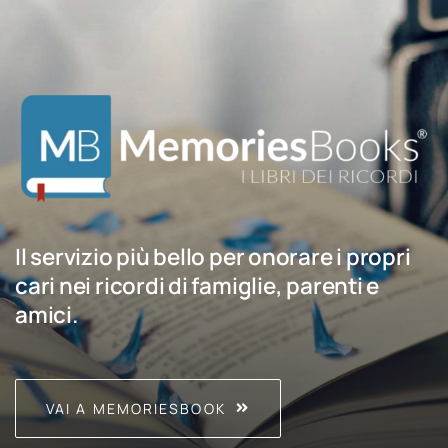
Il servizio più bello per onorare i propri
cari nei ricordi di famiglie, parenti e
amici.
VAI A MEMORIESBOOK