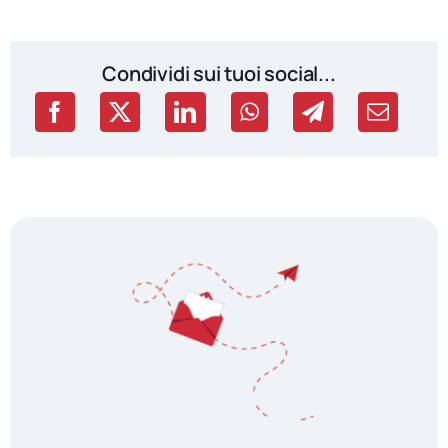
Condividi sui tuoi social...