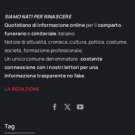
SIAMO NATI PER RINASCERE
Quotidiano di informazione online
per il
comparto
funerario
e
cimiteriale
italiano.
Notizie di attualità, cronaca, cultura, poltica, costume,
società, formazione professionale.
Un unico comune denominatore:
costante
connessione con i nostri lettori per una
informazione trasparente no fake
.
LA REDAZIONE
Tag