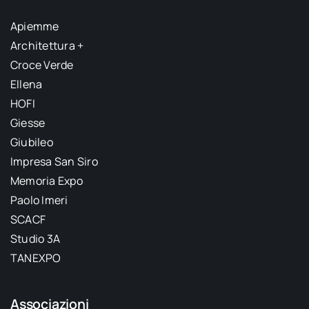
Apiemme
Architettura +
Croce Verde
Ellena
HOFI
Giesse
Giubileo
Impresa San Siro
Memoria Expo
Paolo Imeri
SCACF
Studio 3A
TANEXPO
Associazioni