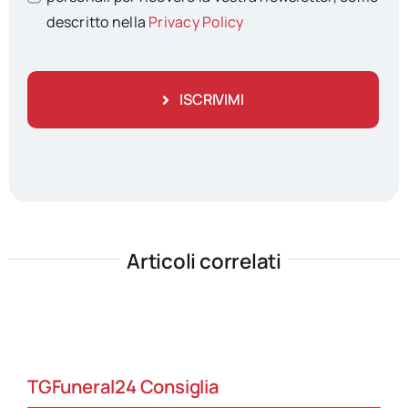
descritto nella
Privacy Policy
ISCRIVIMI
Articoli correlati
TGFuneral24 Consiglia