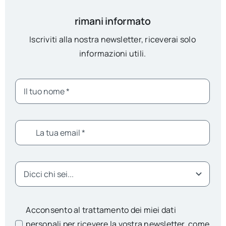
rimani informato
Iscriviti alla nostra newsletter, riceverai solo
informazioni utili.
Acconsento al trattamento dei miei dati
personali per ricevere la vostra newsletter, come