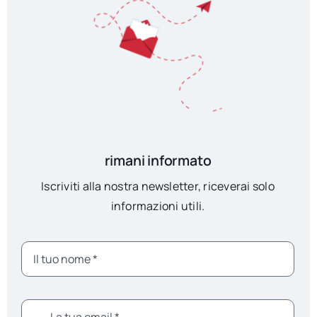
rimani informato
Iscriviti alla nostra newsletter, riceverai solo
informazioni utili.