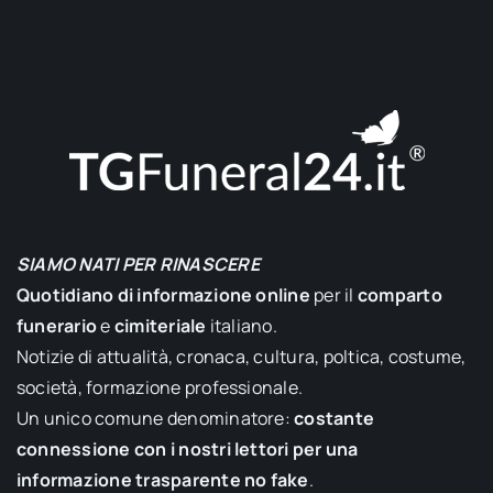
SIAMO NATI PER RINASCERE
Quotidiano di informazione online
per il
comparto
funerario
e
cimiteriale
italiano.
Notizie di attualità, cronaca, cultura, poltica, costume,
società, formazione professionale.
Un unico comune denominatore:
costante
connessione con i nostri lettori per una
informazione trasparente no fake
.