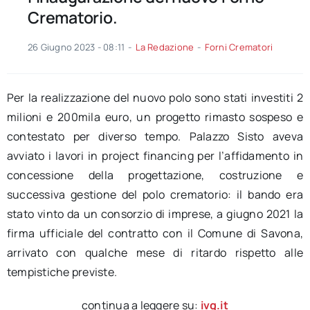
Crematorio.
26 Giugno 2023 - 08:11
-
La Redazione
-
Forni Crematori
Per la realizzazione del nuovo polo sono stati investiti 2
milioni e 200mila euro, un progetto rimasto sospeso e
contestato per diverso tempo. Palazzo Sisto aveva
avviato i lavori in project financing per l’affidamento in
concessione della progettazione, costruzione e
successiva gestione del polo crematorio: il bando era
stato vinto da un consorzio di imprese, a giugno 2021 la
firma ufficiale del contratto con il Comune di Savona,
arrivato con qualche mese di ritardo rispetto alle
tempistiche previste.
continua a leggere su:
ivg.it