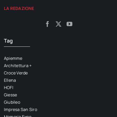
LA REDAZIONE
Tag
Apiemme
Architettura +
Croce Verde
Ellena
HOFI
Giesse
Giubileo
Impresa San Siro
Memoria Expo