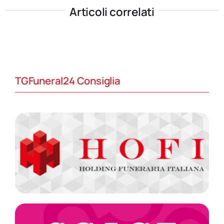
Articoli correlati
TGFuneral24 Consiglia