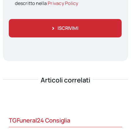
descritto nella
Privacy Policy
ISCRIVIMI
Articoli correlati
TGFuneral24 Consiglia