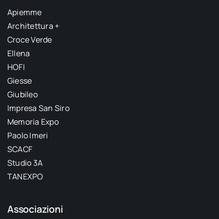
Apiemme
Architettura +
Croce Verde
Ellena
HOFI
Giesse
Giubileo
Impresa San Siro
Memoria Expo
Paolo Imeri
SCACF
Studio 3A
TANEXPO
Associazioni