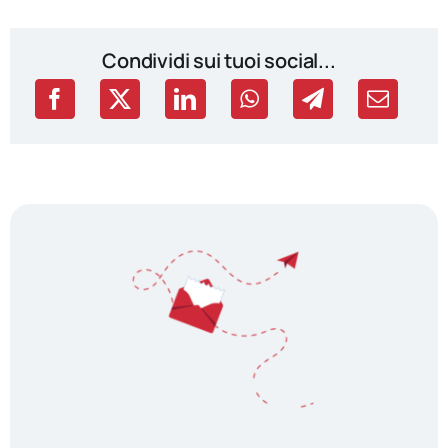
Condividi sui tuoi social...