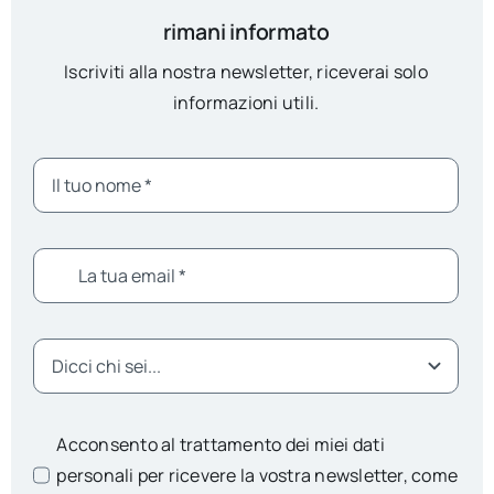
rimani informato
Iscriviti alla nostra newsletter, riceverai solo
informazioni utili.
Acconsento al trattamento dei miei dati
personali per ricevere la vostra newsletter, come