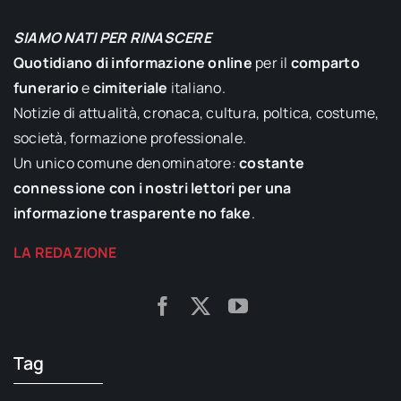
SIAMO NATI PER RINASCERE
Quotidiano di informazione online
per il
comparto
funerario
e
cimiteriale
italiano.
Notizie di attualità, cronaca, cultura, poltica, costume,
società, formazione professionale.
Un unico comune denominatore:
costante
connessione con i nostri lettori per una
informazione trasparente no fake
.
LA REDAZIONE
Tag