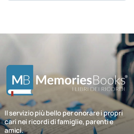
Il servizio più bello per onorare i propri
cari nei ricordi di famiglie, parenti e
amici.