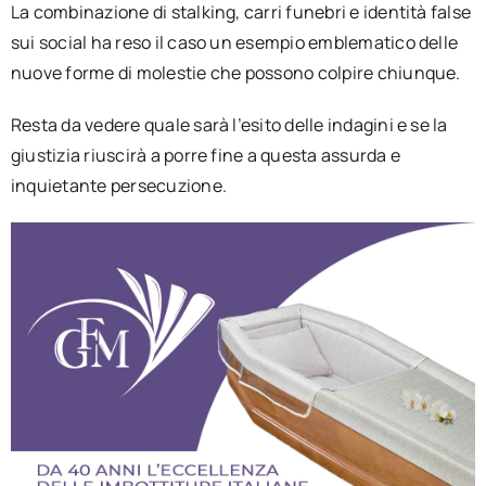
La combinazione di stalking, carri funebri e identità false
sui social ha reso il caso un esempio emblematico delle
nuove forme di molestie che possono colpire chiunque.
Resta da vedere quale sarà l’esito delle indagini e se la
giustizia riuscirà a porre fine a questa assurda e
inquietante persecuzione.