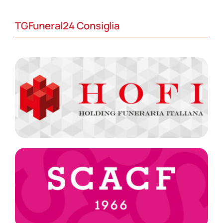
TGFuneral24 Consiglia