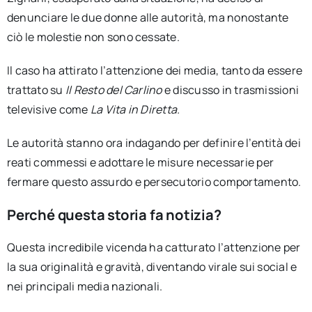
denunciare le due donne alle autorità, ma nonostante
ciò le molestie non sono cessate.
Il caso ha attirato l’attenzione dei media, tanto da essere
trattato su
Il Resto del Carlino
e discusso in trasmissioni
televisive come
La Vita in Diretta.
Le autorità stanno ora indagando per definire l’entità dei
reati commessi e adottare le misure necessarie per
fermare questo assurdo e persecutorio comportamento.
Perché questa storia fa notizia?
Questa incredibile vicenda ha catturato l’attenzione per
la sua originalità e gravità, diventando virale sui social e
nei principali media nazionali.