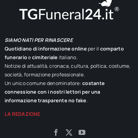
SIAMO NATI PER RINASCERE
Quotidiano di informazione online
per il
comparto
funerario
e
cimiteriale
italiano.
Notizie di attualità, cronaca, cultura, poltica, costume,
società, formazione professionale.
Un unico comune denominatore:
costante
connessione con i nostri lettori per una
informazione trasparente no fake
.
LA REDAZIONE