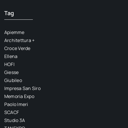
Tag
Apiemme
Architettura +
Croce Verde
Ellena
HOFI
Giesse
Giubileo
Impresa San Siro
Memoria Expo
Paolo Imeri
SCACF
Studio 3A