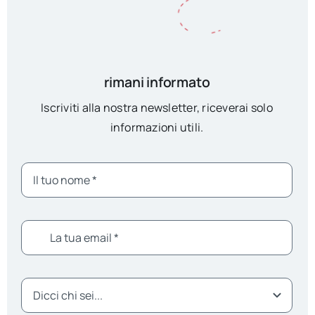
rimani informato
Iscriviti alla nostra newsletter, riceverai solo
informazioni utili.