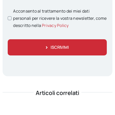
Acconsento al trattamento dei miei dati
personali per ricevere la vostra newsletter, come
descritto nella
Privacy Policy
ISCRIVIMI
Articoli correlati