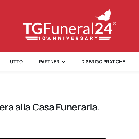
LUTTO
PARTNER
DISBRIGO PRATICHE
era alla Casa Funeraria.