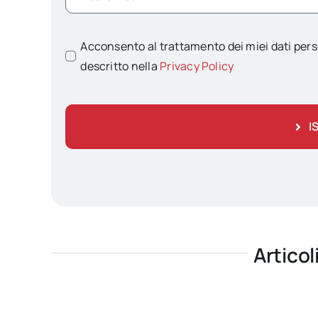
Acconsento al trattamento dei miei dati pers
descritto nella
Privacy Policy
I
Articol