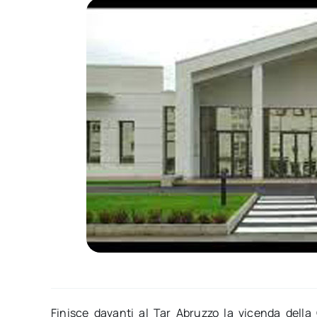
Finisce davanti al Tar Abruzzo la vicenda della