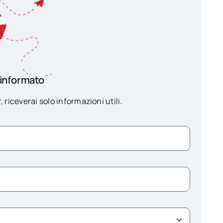
 informato
, riceverai solo informazioni utili.