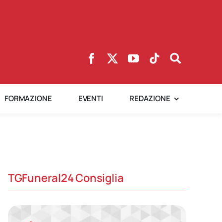
FORMAZIONE
EVENTI
REDAZIONE
TGFuneral24 Consiglia