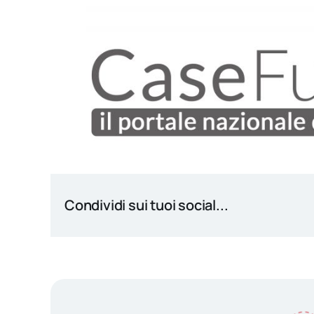
Condividi sui tuoi social...