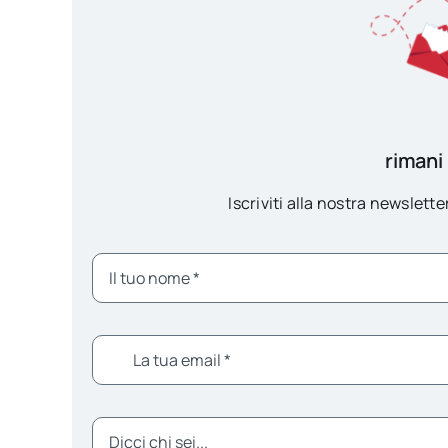
rimani
Iscriviti alla nostra newsletter