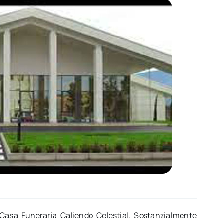
 Casa Funeraria Caliendo Celestial. Sostanzialmente