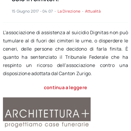
15 Giugno 2017 - 04:07
-
La Direzione
-
Attualità
L’associazione di assistenza al suicidio Dignitas non può
tumulare al di fuori dei cimiteri le urne, o disperdere le
ceneri, delle persone che decidono di farla finita. È
quanto ha sentenziato il Tribunale Federale che ha
respinto un ricorso dell’associazione contro una
disposizione adottata dal Canton Zurigo.
continua a leggere