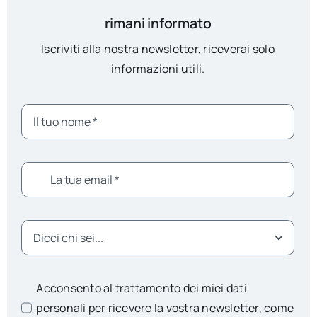
rimani informato
Iscriviti alla nostra newsletter, riceverai solo
informazioni utili.
Acconsento al trattamento dei miei dati
personali per ricevere la vostra newsletter, come