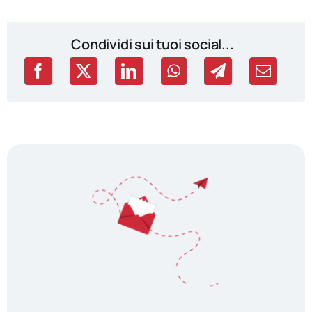
Condividi sui tuoi social...