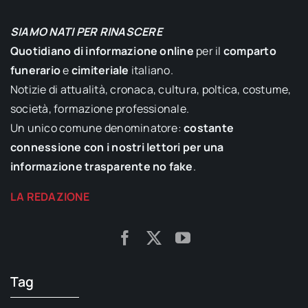
SIAMO NATI PER RINASCERE
Quotidiano di informazione online
per il
comparto
funerario
e
cimiteriale
italiano.
Notizie di attualità, cronaca, cultura, poltica, costume,
società, formazione professionale.
Un unico comune denominatore:
costante
connessione con i nostri lettori per una
informazione trasparente no fake
.
LA REDAZIONE
Tag