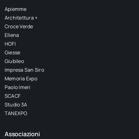
Apiemme
Architettura +
Croce Verde
Ellena
HOFI
Giesse
Giubileo
Impresa San Siro
Memoria Expo
Paolo Imeri
SCACF
Studio 3A
TANEXPO
Associazioni