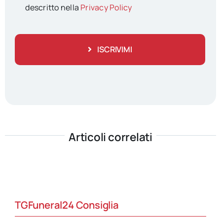
descritto nella
Privacy Policy
ISCRIVIMI
Articoli correlati
TGFuneral24 Consiglia