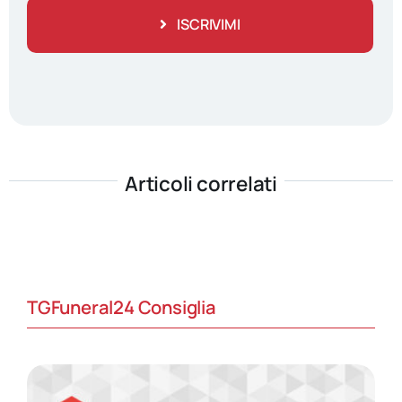
ISCRIVIMI
Articoli correlati
TGFuneral24 Consiglia