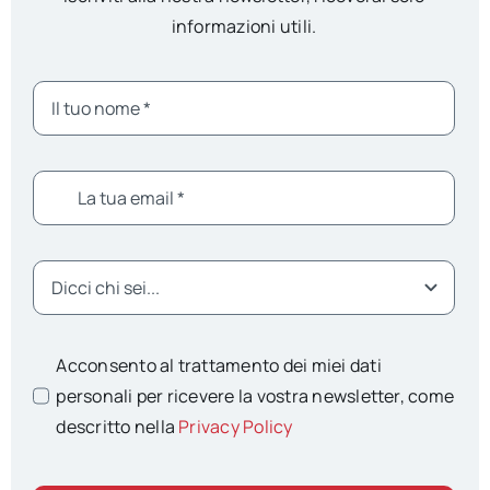
informazioni utili.
Acconsento al trattamento dei miei dati
personali per ricevere la vostra newsletter, come
descritto nella
Privacy Policy