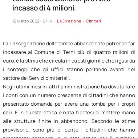
incasso di 4 milioni.
12 Marzo 2022 - 04:11
-
La Direzione
-
Cimiteri
La riassegnazione delle tombe abbandonate potrebbe far
incassare al Comune di Terni più di quattro milioni di
euro. è la stima che circola in questi giorni e che riguarda
i conteggi che gli uffici stanno portando avanti nel
settore dei Servizi cimiteriali.
Negli ultimi mesi infatti l’amministrazione ha dovuto fare
i conti con un numero crescente di cittadini che hanno
presentato domanda per avere una tomba per i propri
cari. E in questa ottica è nata l’ipotesi di mettere mano
alle strutture finite in abbandono. Secondo le stime
provvisorie, sono più di cento i cittadini che hanno