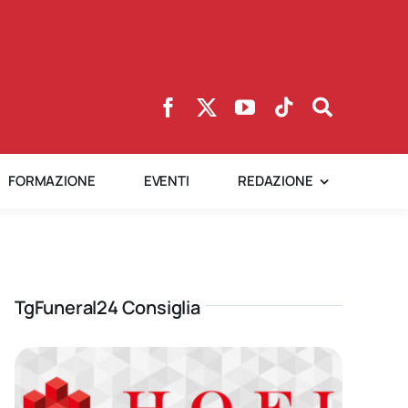
FORMAZIONE
EVENTI
REDAZIONE
TgFuneral24 Consiglia