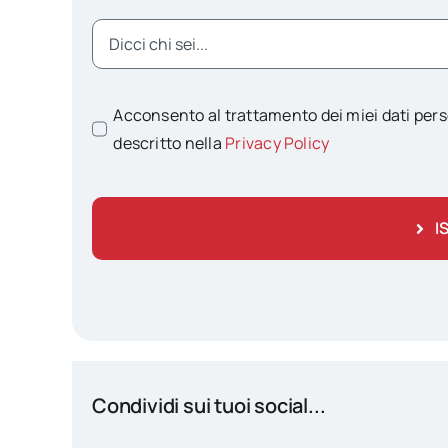
Acconsento al trattamento dei miei dati pers
descritto nella
Privacy Policy
I
Condividi sui tuoi social...