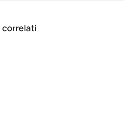
i correlati