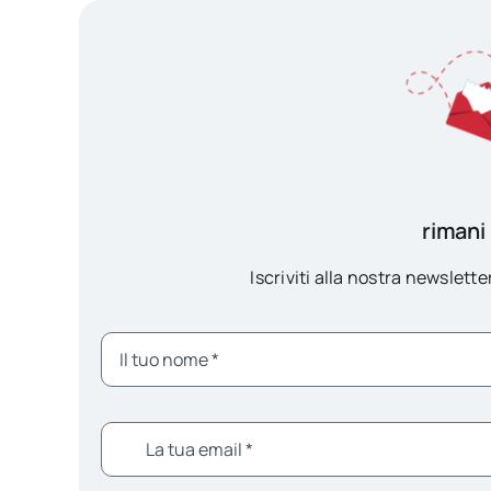
rimani
Iscriviti alla nostra newsletter