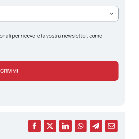
onali per ricevere la vostra newsletter, come
SCRIVIMI