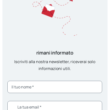
rimani informato
Iscriviti alla nostra newsletter, riceverai solo
informazioni utili.