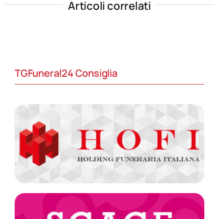
Articoli correlati
TGFuneral24 Consiglia