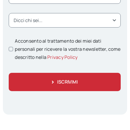
Acconsento al trattamento dei miei dati
personali per ricevere la vostra newsletter, come
descritto nella
Privacy Policy
ISCRIVIMI