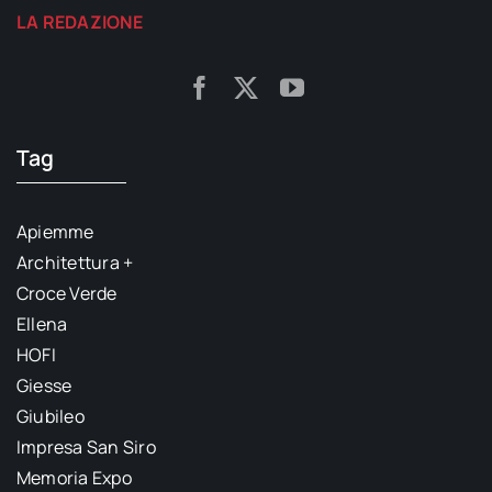
LA REDAZIONE
Tag
Apiemme
Architettura +
Croce Verde
Ellena
HOFI
Giesse
Giubileo
Impresa San Siro
Memoria Expo