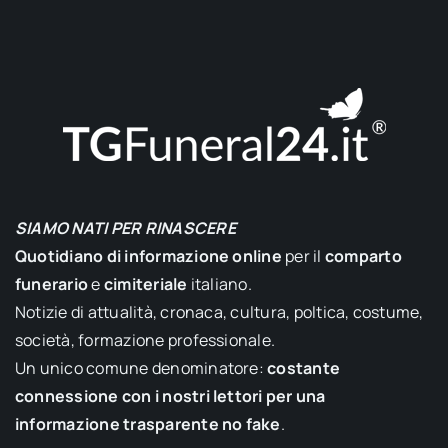
SIAMO NATI PER RINASCERE
Quotidiano di informazione online
per il
comparto
funerario
e
cimiteriale
italiano.
Notizie di attualità, cronaca, cultura, poltica, costume,
società, formazione professionale.
Un unico comune denominatore:
costante
connessione con i nostri lettori per una
informazione trasparente no fake
.