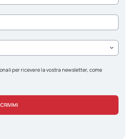
onali per ricevere la vostra newsletter, come
SCRIVIMI