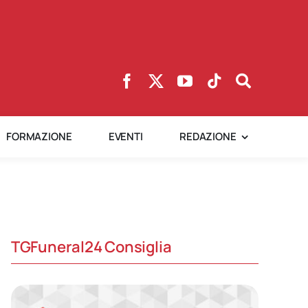
FORMAZIONE
EVENTI
REDAZIONE
TGFuneral24 Consiglia