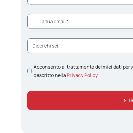
Acconsento al trattamento dei miei dati pers
descritto nella
Privacy Policy
I