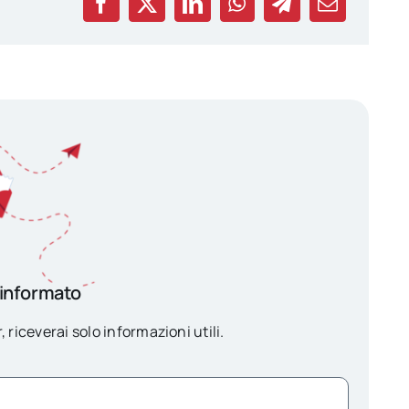
 informato
, riceverai solo informazioni utili.