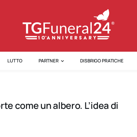
LUTTO
PARTNER
DISBRIGO PRATICHE
rte come un albero. L’idea di