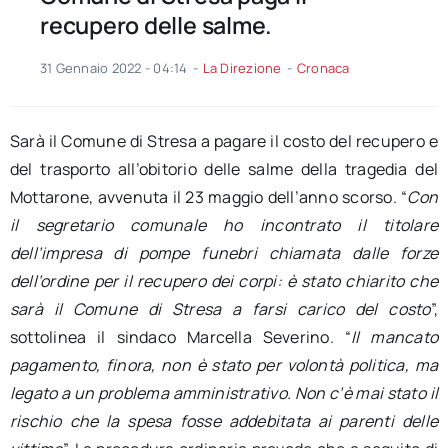
recupero delle salme.
31 Gennaio 2022 - 04:14
-
La Direzione
-
Cronaca
Sarà il Comune di Stresa a pagare il costo del recupero e
del trasporto all’obitorio delle salme della tragedia del
Mottarone, avvenuta il 23 maggio dell’anno scorso. “
Con
il segretario comunale ho incontrato il titolare
dell’impresa di pompe funebri chiamata dalle forze
dell’ordine per il recupero dei corpi: è stato chiarito che
sarà il Comune di Stresa a farsi carico del costo
”,
sottolinea il sindaco Marcella Severino. “
Il mancato
pagamento, finora, non è stato per volontà politica, ma
legato a un problema amministrativo. Non c’è mai stato il
rischio che la spesa fosse addebitata ai parenti delle