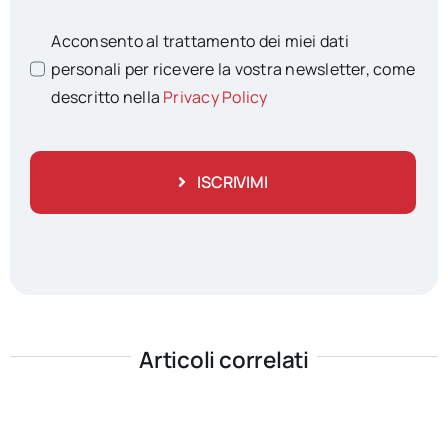
Acconsento al trattamento dei miei dati
personali per ricevere la vostra newsletter, come
descritto nella
Privacy Policy
ISCRIVIMI
Articoli correlati