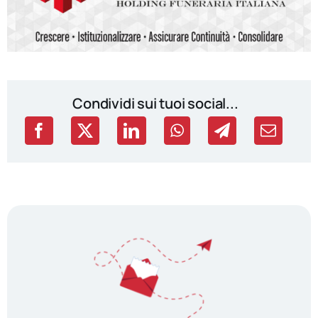
Condividi sui tuoi social...