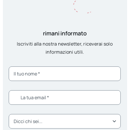
rimani informato
Iscriviti alla nostra newsletter, riceverai solo
informazioni utili.