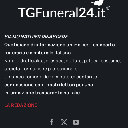
SIAMO NATI PER RINASCERE
Quotidiano di informazione online
per il
comparto
funerario
e
cimiteriale
italiano.
Notizie di attualità, cronaca, cultura, poltica, costume,
società, formazione professionale.
Un unico comune denominatore:
costante
connessione con i nostri lettori per una
informazione trasparente no fake
.
LA REDAZIONE