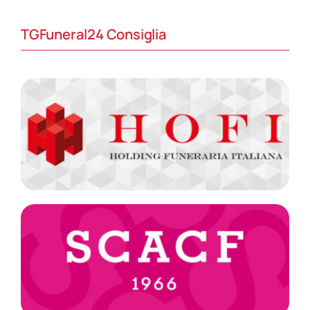
TGFuneral24 Consiglia