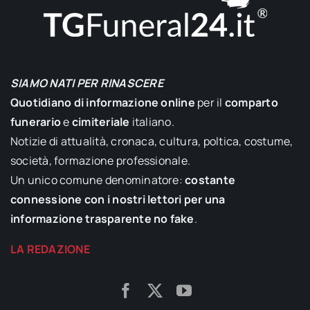
SIAMO NATI PER RINASCERE
Quotidiano di informazione online
per il
comparto
funerario
e
cimiteriale
italiano.
Notizie di attualità, cronaca, cultura, poltica, costume,
società, formazione professionale.
Un unico comune denominatore:
costante
connessione con i nostri lettori per una
informazione trasparente no fake
.
LA REDAZIONE