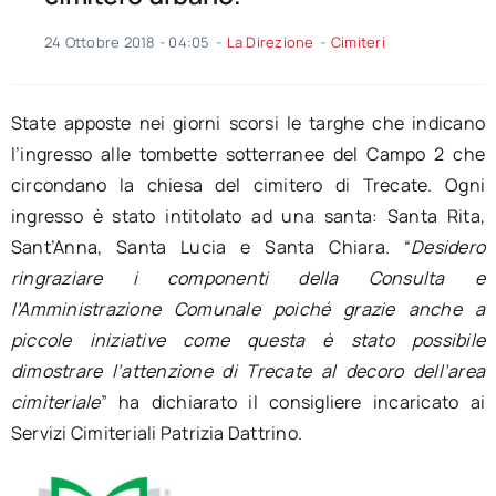
24 Ottobre 2018 - 04:05
-
La Direzione
-
Cimiteri
State apposte nei giorni scorsi le targhe che indicano
l’ingresso alle tombette sotterranee del Campo 2 che
circondano la chiesa del cimitero di Trecate. Ogni
ingresso è stato intitolato ad una santa: Santa Rita,
Sant’Anna, Santa Lucia e Santa Chiara. “
Desidero
ringraziare i componenti della Consulta e
l’Amministrazione Comunale poiché grazie anche a
piccole iniziative come questa è stato possibile
dimostrare l’attenzione di Trecate al decoro dell’area
cimiteriale
” ha dichiarato il consigliere incaricato ai
Servizi Cimiteriali Patrizia Dattrino.