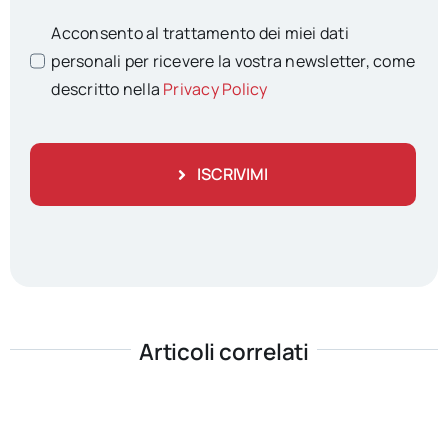
Acconsento al trattamento dei miei dati
personali per ricevere la vostra newsletter, come
descritto nella
Privacy Policy
ISCRIVIMI
Articoli correlati