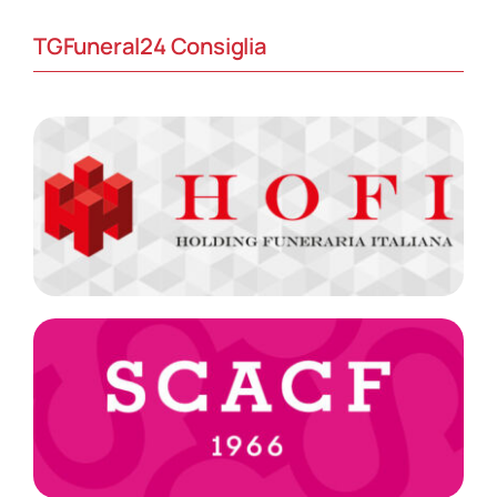
TGFuneral24 Consiglia