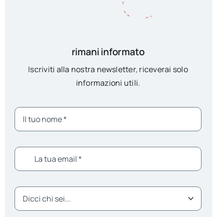
rimani informato
Iscriviti alla nostra newsletter, riceverai solo
informazioni utili.