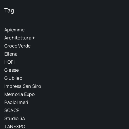
Tag
Apiemme
Architettura +
Croce Verde
Ellena
HOFI
Giesse
Giubileo
Impresa San Siro
Memoria Expo
Paolo Imeri
SCACF
Studio 3A
TANEXPO