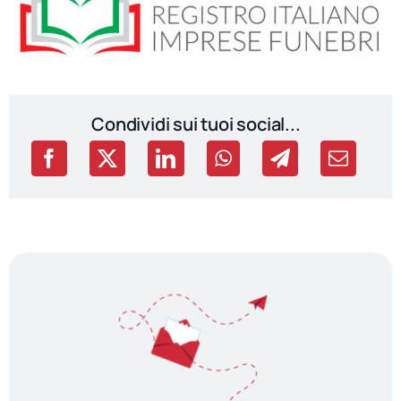
Condividi sui tuoi social...