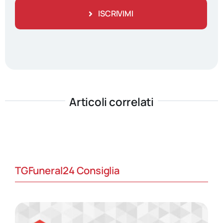
ISCRIVIMI
Articoli correlati
TGFuneral24 Consiglia