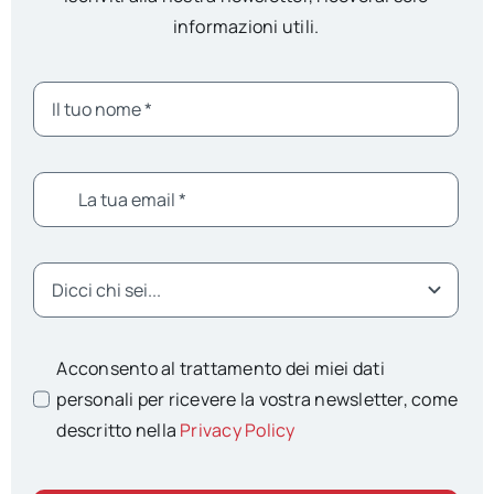
informazioni utili.
Acconsento al trattamento dei miei dati
personali per ricevere la vostra newsletter, come
descritto nella
Privacy Policy