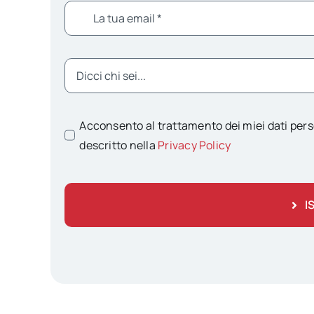
Acconsento al trattamento dei miei dati pers
descritto nella
Privacy Policy
I