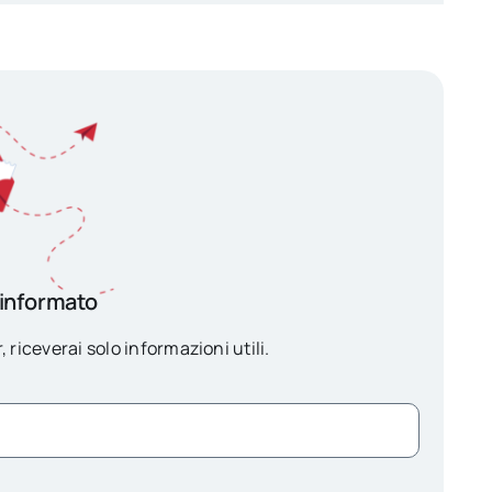
 informato
, riceverai solo informazioni utili.