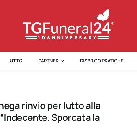
LUTTO
PARTNER
DISBRIGO PRATICHE
ega rinvio per lutto alla
 “Indecente. Sporcata la