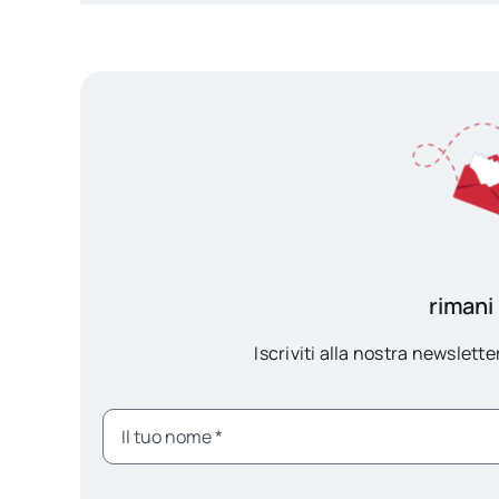
rimani
Iscriviti alla nostra newsletter