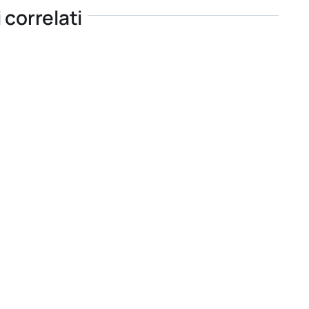
i correlati