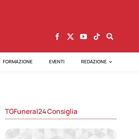
FORMAZIONE
EVENTI
REDAZIONE
TGFuneral24 Consiglia