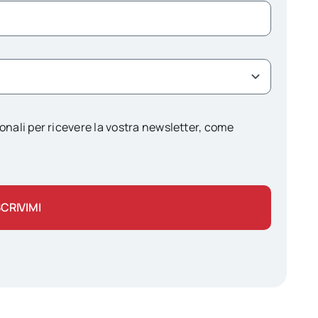
onali per ricevere la vostra newsletter, come
SCRIVIMI