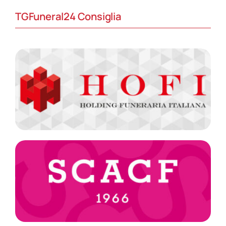
TGFuneral24 Consiglia