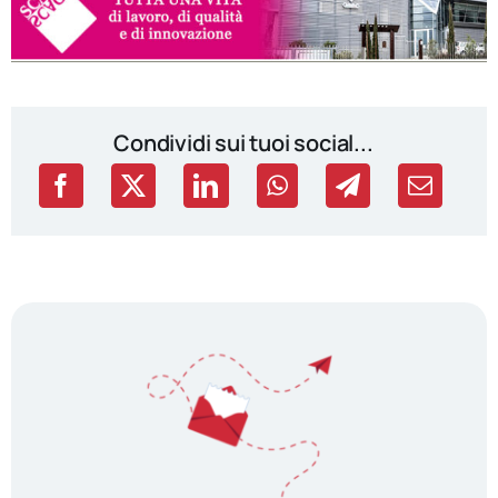
Condividi sui tuoi social...