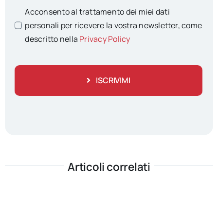
Acconsento al trattamento dei miei dati
personali per ricevere la vostra newsletter, come
descritto nella
Privacy Policy
ISCRIVIMI
Articoli correlati