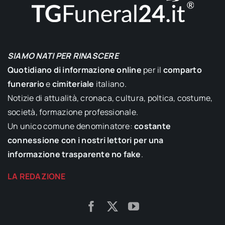
SIAMO NATI PER RINASCERE
Quotidiano di informazione online
per il
comparto
funerario
e
cimiteriale
italiano.
Notizie di attualità, cronaca, cultura, poltica, costume,
società, formazione professionale.
Un unico comune denominatore:
costante
connessione con i nostri lettori per una
informazione trasparente no fake
.
LA REDAZIONE