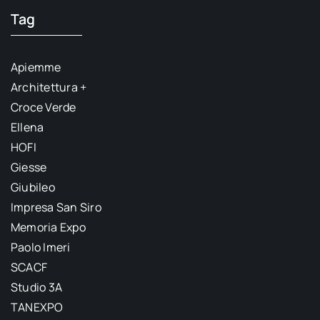
Tag
Apiemme
Architettura +
Croce Verde
Ellena
HOFI
Giesse
Giubileo
Impresa San Siro
Memoria Expo
Paolo Imeri
SCACF
Studio 3A
TANEXPO