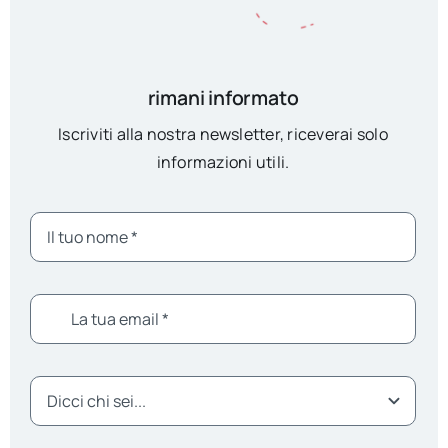
rimani informato
Iscriviti alla nostra newsletter, riceverai solo
informazioni utili.