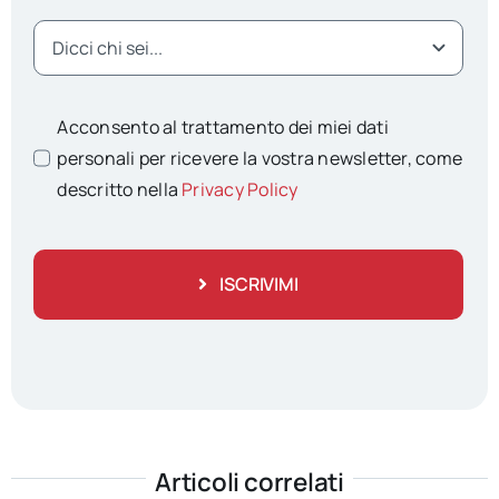
Acconsento al trattamento dei miei dati
personali per ricevere la vostra newsletter, come
descritto nella
Privacy Policy
ISCRIVIMI
Articoli correlati