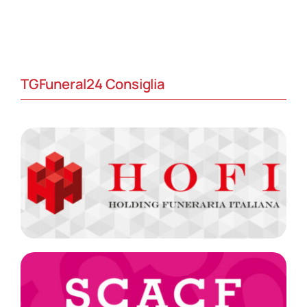
TGFuneral24 Consiglia