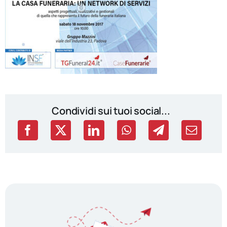
Condividi sui tuoi social...