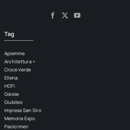
Tag
Apiemme
Architettura +
Croce Verde
Ellena
HOFI
Giesse
Giubileo
Impresa San Siro
Memoria Expo
Paolo Imeri