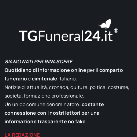
SIAMO NATI PER RINASCERE
Quotidiano di informazione online
per il
comparto
funerario
e
cimiteriale
italiano.
Notizie di attualità, cronaca, cultura, poltica, costume,
società, formazione professionale.
Un unico comune denominatore:
costante
connessione con i nostri lettori per una
informazione trasparente no fake
.
LA REDAZIONE