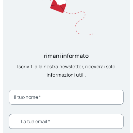
rimani informato
Iscriviti alla nostra newsletter, riceverai solo
informazioni utili.