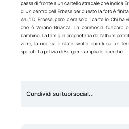
passa di fronte a un cartello stradale che indica 
di un centro dell’Erbese per questo la foto è finita
se..
.”. Di Erbese, però, c’era solo il cartello. Chi ha
che è Verano Brianza. La cerimonia funebre è
bambino. La famiglia proprietaria dell’album potre
zone, la ricerca è stata svolta quindi su un ter
sperati. La polizia di Bergamo amplia le ricerche.
Condividi sui tuoi social...