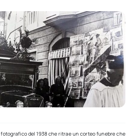
 fotografico del 1938 che ritrae un corteo funebre che