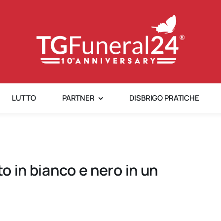
LUTTO
PARTNER
DISBRIGO PRATICHE
to in bianco e nero in un