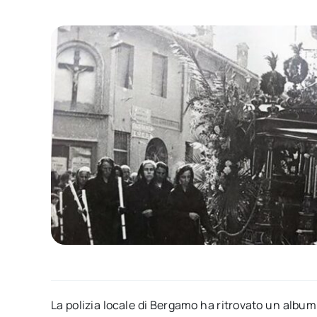
La polizia locale di Bergamo ha ritrovato un album