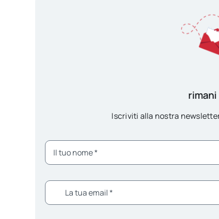
rimani
Iscriviti alla nostra newsletter