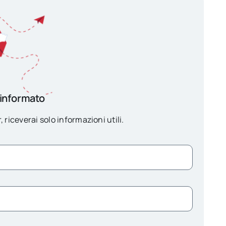
 informato
, riceverai solo informazioni utili.