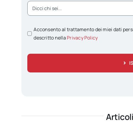
Acconsento al trattamento dei miei dati pers
descritto nella
Privacy Policy
I
Articol