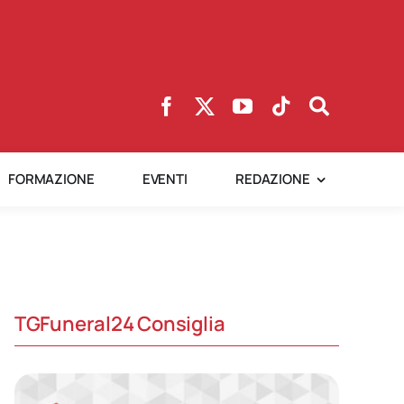
FORMAZIONE
EVENTI
REDAZIONE
TGFuneral24 Consiglia