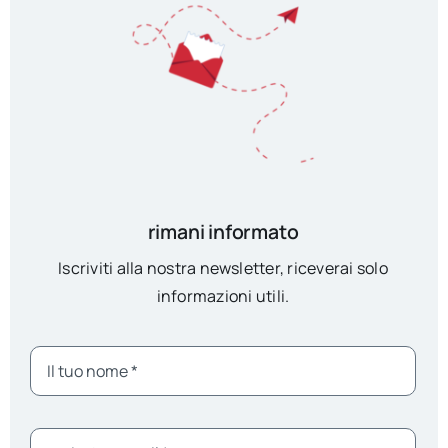
rimani informato
Iscriviti alla nostra newsletter, riceverai solo
informazioni utili.