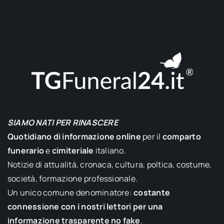
SIAMO NATI PER RINASCERE
Quotidiano di informazione online
per il
comparto
funerario
e
cimiteriale
italiano.
Notizie di attualità, cronaca, cultura, poltica, costume,
società, formazione professionale.
Un unico comune denominatore:
costante
connessione con i nostri lettori per una
informazione trasparente no fake
.