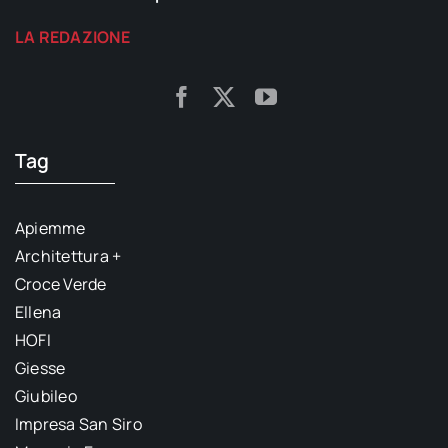
LA REDAZIONE
Tag
Apiemme
Architettura +
Croce Verde
Ellena
HOFI
Giesse
Giubileo
Impresa San Siro