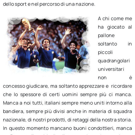
dello sport e nel percorso di una nazione.
A chi come me
ha giocato al
pallone
soltanto in
piccoli
quadrangolari
universitari
non è
concesso giudicare, ma soltanto apprezzare e ricordare
che lo spessore di certi uomini sempre più ci manca.
Manca a noi tutti, italiani sempre meno uniti intorno alla
bandiera, sempre più divisi anche in materia di squadra
nazionale, di nostri prodotti, di retaggi della nostra storia.
In questo momento mancano buoni condottieri, manca