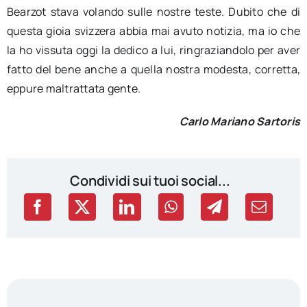
Bearzot stava volando sulle nostre teste. Dubito che di
questa gioia svizzera abbia mai avuto notizia, ma io che
la ho vissuta oggi la dedico a lui, ringraziandolo per aver
fatto del bene anche a quella nostra modesta, corretta,
eppure maltrattata gente.
Carlo Mariano Sartoris
Condividi sui tuoi social...