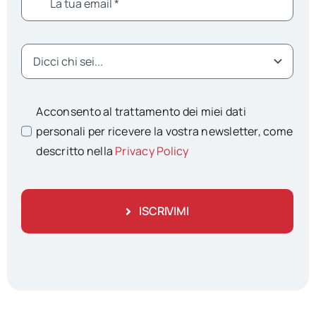
Acconsento al trattamento dei miei dati
personali per ricevere la vostra newsletter, come
descritto nella
Privacy Policy
ISCRIVIMI