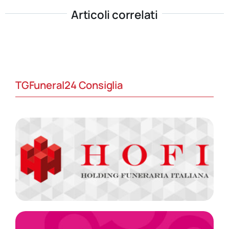
Articoli correlati
TGFuneral24 Consiglia