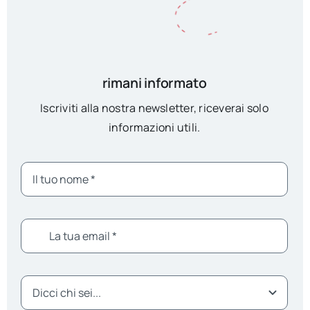
rimani informato
Iscriviti alla nostra newsletter, riceverai solo
informazioni utili.