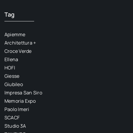
Tag
Apiemme
Architettura +
Croce Verde
Ellena
HOFI
Giesse
Giubileo
Impresa San Siro
Memoria Expo
Paolo Imeri
SCACF
Studio 3A