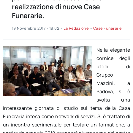
realizzazione di nuove Case
Funerarie.
19 Novembre 2017 - 18:02
-
La Redazione
-
Case Funerarie
Nella elegante
cornice degli
uffici di
Gruppo
Mazzini, a
Padova, si è
svolta una
interessante giornata di studio sul tema della Casa
Funeraria intesa come network di servizi. Si è trattato di
un incontro sperimentale per testare un format che, a