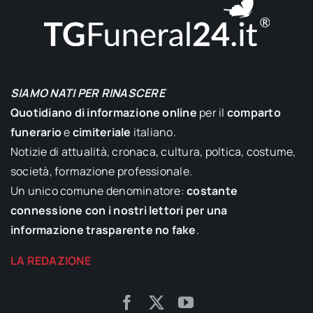
SIAMO NATI PER RINASCERE
Quotidiano di informazione online
per il
comparto
funerario
e
cimiteriale
italiano.
Notizie di attualità, cronaca, cultura, poltica, costume,
società, formazione professionale.
Un unico comune denominatore:
costante
connessione con i nostri lettori per una
informazione trasparente no fake
.
LA REDAZIONE