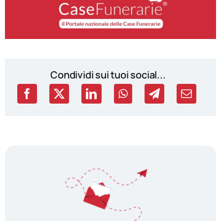
Condividi sui tuoi social...