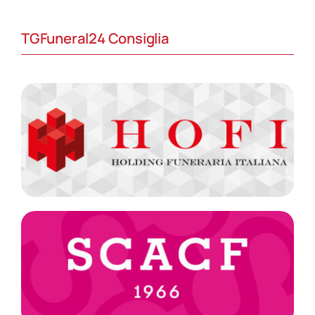
TGFuneral24 Consiglia