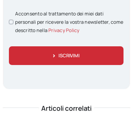
Acconsento al trattamento dei miei dati
personali per ricevere la vostra newsletter, come
descritto nella
Privacy Policy
ISCRIVIMI
Articoli correlati