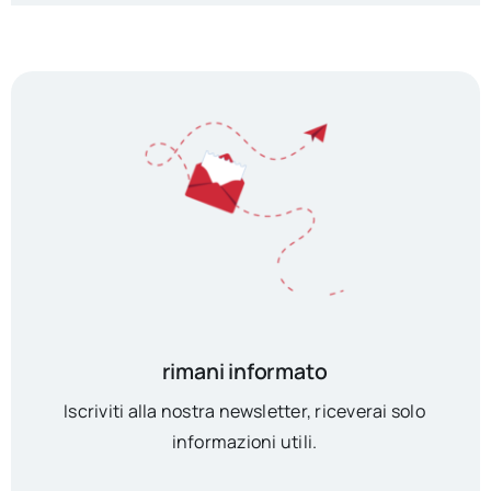
rimani informato
Iscriviti alla nostra newsletter, riceverai solo
informazioni utili.