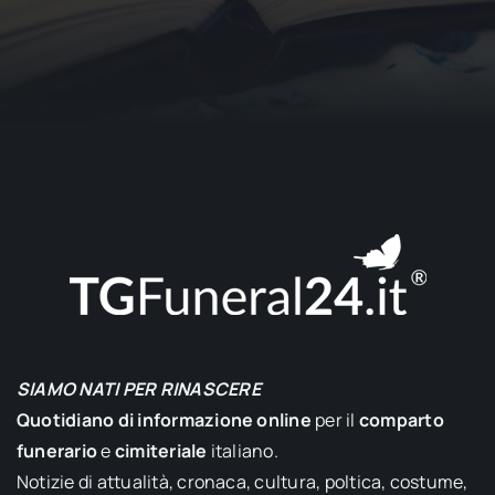
SIAMO NATI PER RINASCERE
Quotidiano di informazione online
per il
comparto
funerario
e
cimiteriale
italiano.
Notizie di attualità, cronaca, cultura, poltica, costume,