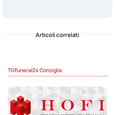
Articoli correlati
TGFuneral24 Consiglia