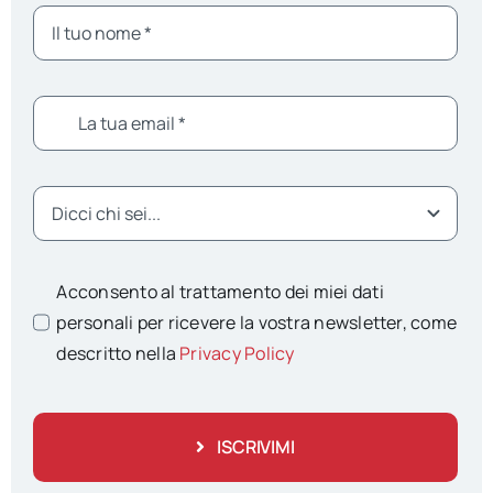
Acconsento al trattamento dei miei dati
personali per ricevere la vostra newsletter, come
descritto nella
Privacy Policy
ISCRIVIMI