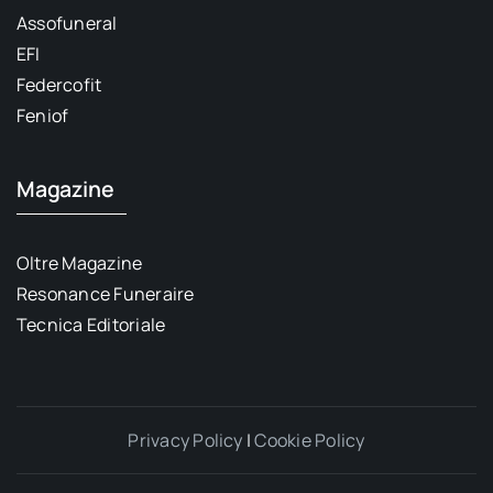
Assofuneral
EFI
Federcofit
Feniof
Magazine
Oltre Magazine
Resonance Funeraire
Tecnica Editoriale
Privacy Policy
|
Cookie Policy