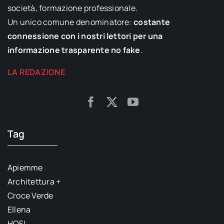
società, formazione professionale.
Un unico comune denominatore:
costante
connessione con i nostri lettori per una
informazione trasparente no fake
.
LA REDAZIONE
Tag
Apiemme
Architettura +
Croce Verde
Ellena
HOFI