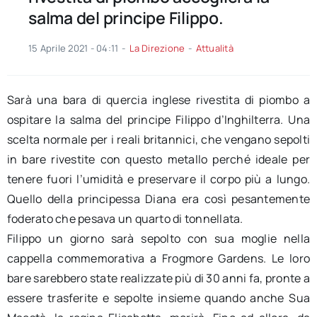
salma del principe Filippo.
15 Aprile 2021 - 04:11
-
La Direzione
-
Attualità
Sarà una bara di quercia inglese rivestita di piombo a
ospitare la salma del principe Filippo d’Inghilterra. Una
scelta normale per i reali britannici, che vengano sepolti
in bare rivestite con questo metallo perché ideale per
tenere fuori l’umidità e preservare il corpo più a lungo.
Quello della principessa Diana era così pesantemente
foderato che pesava un quarto di tonnellata.
Filippo un giorno sarà sepolto con sua moglie nella
cappella commemorativa a Frogmore Gardens. Le loro
bare sarebbero state realizzate più di 30 anni fa, pronte a
essere trasferite e sepolte insieme quando anche Sua