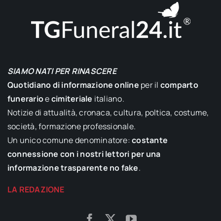
SIAMO NATI PER RINASCERE
Quotidiano di informazione online
per il
comparto
funerario
e
cimiteriale
italiano.
Notizie di attualità, cronaca, cultura, poltica, costume,
società, formazione professionale.
Un unico comune denominatore:
costante
connessione con i nostri lettori per una
informazione trasparente no fake
.
LA REDAZIONE