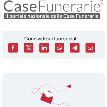
Condividi sui tuoi social...