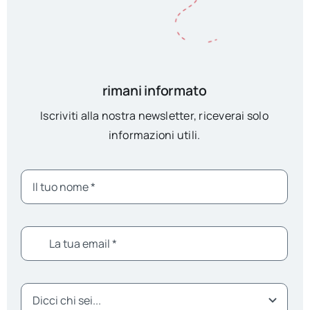
rimani informato
Iscriviti alla nostra newsletter, riceverai solo
informazioni utili.