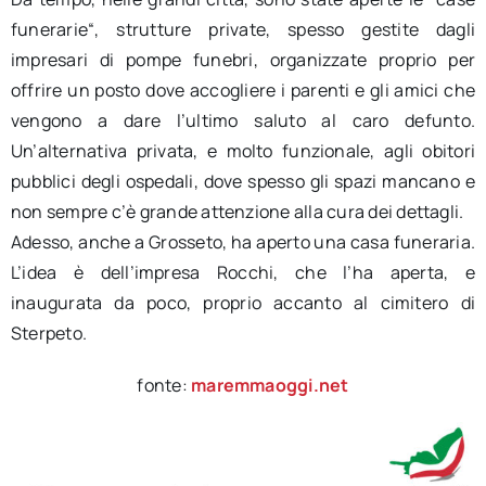
funerarie“, strutture private, spesso gestite dagli
impresari di pompe funebri, organizzate proprio per
offrire un posto dove accogliere i parenti e gli amici che
vengono a dare l’ultimo saluto al caro defunto.
Un’alternativa privata, e molto funzionale, agli obitori
pubblici degli ospedali, dove spesso gli spazi mancano e
non sempre c’è grande attenzione alla cura dei dettagli.
Adesso, anche a Grosseto, ha aperto una casa funeraria.
L’idea è dell’impresa Rocchi, che l’ha aperta, e
inaugurata da poco, proprio accanto al cimitero di
Sterpeto.
fonte:
maremmaoggi.net