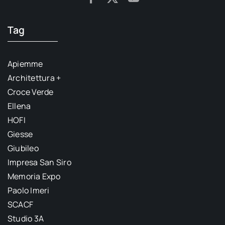
Tag
Apiemme
Architettura +
Croce Verde
Ellena
HOFI
Giesse
Giubileo
Impresa San Siro
Memoria Expo
Paolo Imeri
SCACF
Studio 3A