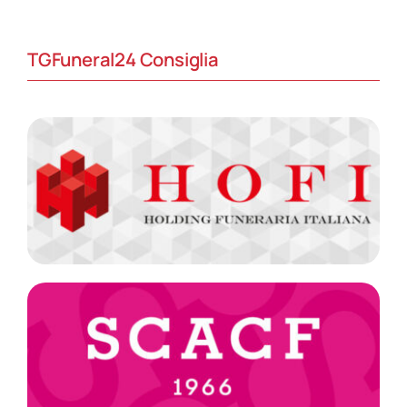
TGFuneral24 Consiglia