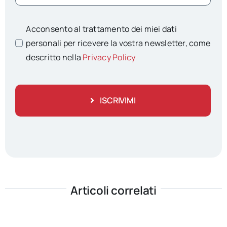
Acconsento al trattamento dei miei dati
personali per ricevere la vostra newsletter, come
descritto nella
Privacy Policy
ISCRIVIMI
Articoli correlati