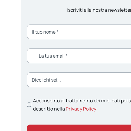
Iscriviti alla nostra newsletter
Acconsento al trattamento dei miei dati pers
descritto nella
Privacy Policy