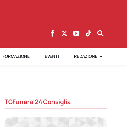
FORMAZIONE
EVENTI
REDAZIONE
TGFuneral24 Consiglia