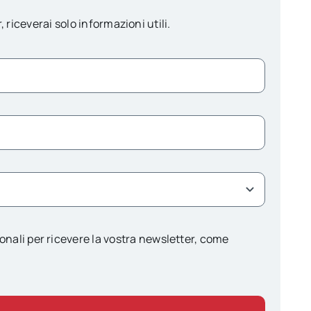
, riceverai solo informazioni utili.
onali per ricevere la vostra newsletter, come