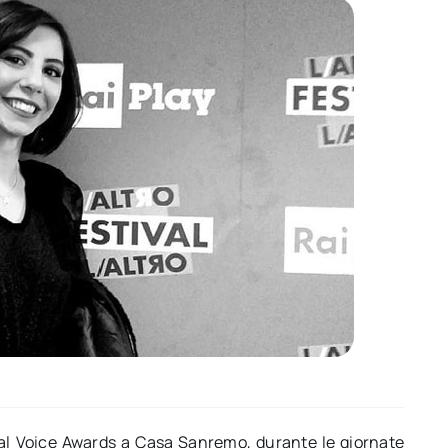
al Voice Awards a Casa Sanremo, durante le giornate