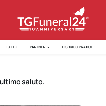
LUTTO
PARTNER
DISBRIGO PRATICHE
ultimo saluto.