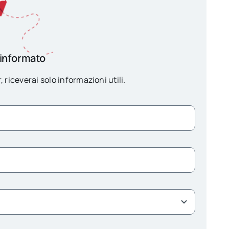
 informato
, riceverai solo informazioni utili.