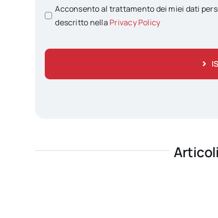
Acconsento al trattamento dei miei dati pers
descritto nella
Privacy Policy
I
Articol