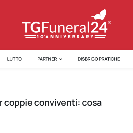
LUTTO
PARTNER
DISBRIGO PRATICHE
per coppie conviventi: cosa