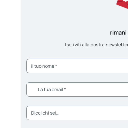
rimani
Iscriviti alla nostra newsletter