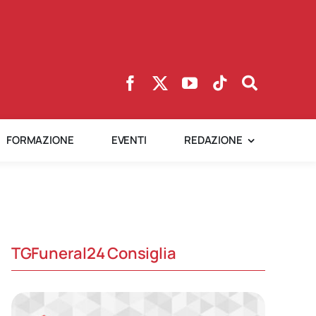
FORMAZIONE
EVENTI
REDAZIONE
TGFuneral24 Consiglia