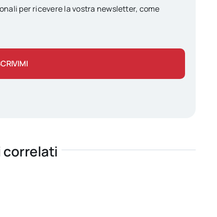
onali per ricevere la vostra newsletter, come
SCRIVIMI
i correlati