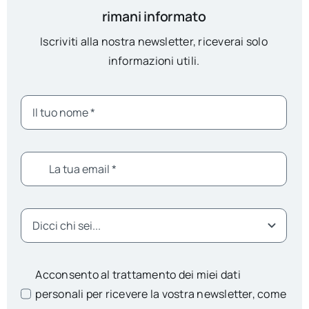
rimani informato
Iscriviti alla nostra newsletter, riceverai solo
informazioni utili.
Acconsento al trattamento dei miei dati
personali per ricevere la vostra newsletter, come