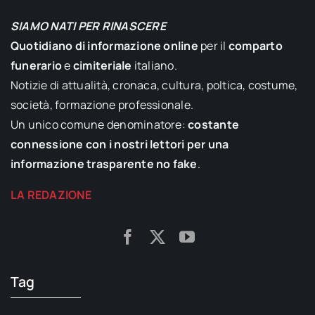
SIAMO NATI PER RINASCERE
Quotidiano di informazione online
per il
comparto
funerario
e
cimiteriale
italiano.
Notizie di attualità, cronaca, cultura, poltica, costume,
società, formazione professionale.
Un unico comune denominatore:
costante
connessione con i nostri lettori per una
informazione trasparente no fake
.
LA REDAZIONE
Tag