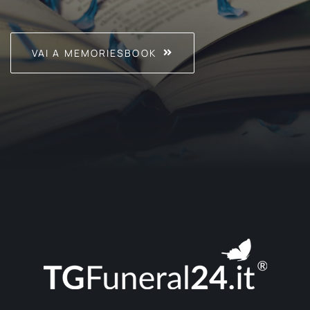
VAI A MEMORIESBOOK