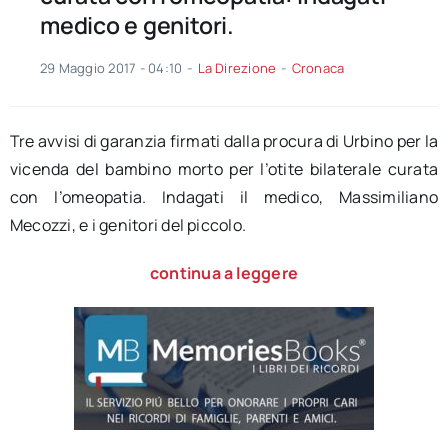
medico e genitori.
29 Maggio 2017 - 04:10
-
La Direzione
-
Cronaca
Tre avvisi di garanzia firmati dalla procura di Urbino per la
vicenda del bambino morto per l’otite bilaterale curata
con l’omeopatia. Indagati il medico, Massimiliano
Mecozzi, e i genitori del piccolo.
continua a leggere