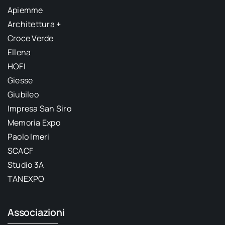
Apiemme
Architettura +
Croce Verde
Ellena
HOFI
Giesse
Giubileo
Impresa San Siro
Memoria Expo
Paolo Imeri
SCACF
Studio 3A
TANEXPO
Associazioni