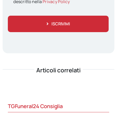
descritto nella
Privacy Policy
ISCRIVIMI
Articoli correlati
TGFuneral24 Consiglia