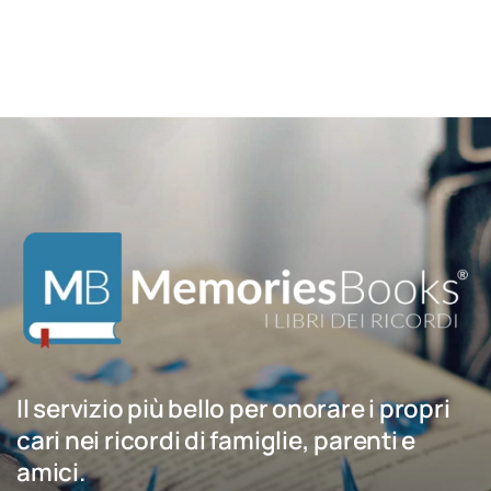
Il servizio più bello per onorare i propri
cari nei ricordi di famiglie, parenti e
amici.