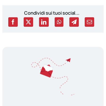
Condividi sui tuoi social...