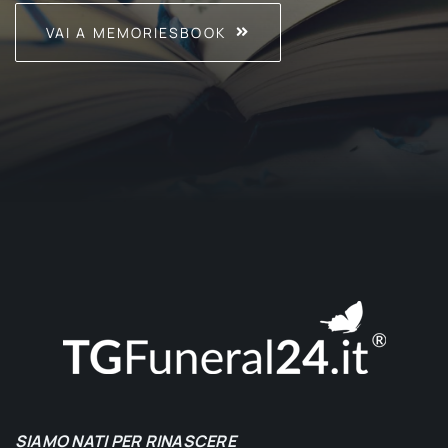
VAI A MEMORIESBOOK
SIAMO NATI PER RINASCERE