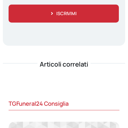
ISCRIVIMI
Articoli correlati
TGFuneral24 Consiglia