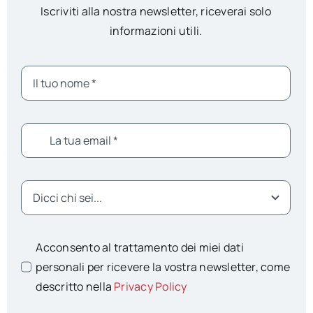
Iscriviti alla nostra newsletter, riceverai solo
informazioni utili.
Acconsento al trattamento dei miei dati
personali per ricevere la vostra newsletter, come
descritto nella
Privacy Policy