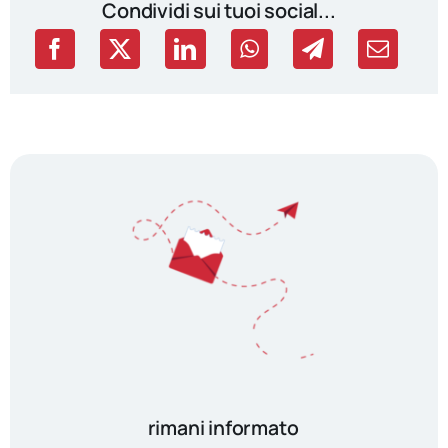
Condividi sui tuoi social...
rimani informato