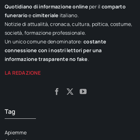
Quotidiano di informazione online
per il
comparto
funerario
e
cimiteriale
italiano.
Notizie di attualità, cronaca, cultura, poltica, costume,
società, formazione professionale.
Un unico comune denominatore:
costante
connessione con i nostri lettori per una
informazione trasparente no fake
.
LA REDAZIONE
Tag
Apiemme