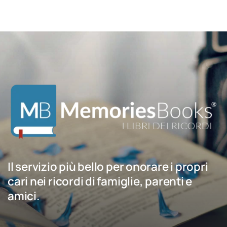
Il servizio più bello per onorare i propri
cari nei ricordi di famiglie, parenti e
amici.