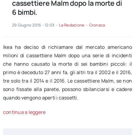
cassettiere Malm dopo la morte di
6 bimbi.
29 Giugno 2016 - 12:03
-
La Redazione
-
Cronaca
Ikea ha deciso di richiamare dal mercato americano
milioni di cassettiere Malm dopo una serie di incidenti
che hanno causato la morte di sei bambini piccoli: il
primo è deceduto 27 anni fa, gli altri tra il 2002 e il 2016,
tre solo tra il 2014 e il 2016. Le cassettiere Malm, se non
sono fissate alla parete, possono sbilanciarsi e cadere
quando vengono aperti i cassetti.
continua a leggere