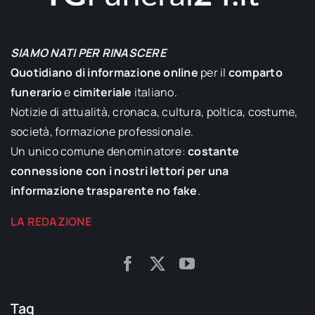
SIAMO NATI PER RINASCERE
Quotidiano di informazione online
per il
comparto
funerario
e
cimiteriale
italiano.
Notizie di attualità, cronaca, cultura, poltica, costume,
società, formazione professionale.
Un unico comune denominatore:
costante
connessione con i nostri lettori per una
informazione trasparente no fake
.
LA REDAZIONE
Tag