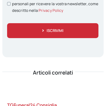
personali per ricevere la vostra newsletter, come
descritto nella
Privacy Policy
ISCRIVIMI
Articoli correlati
TGFuneral24 Consiglia