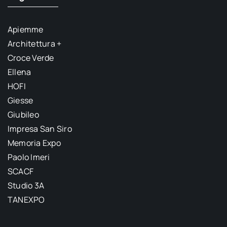
Apiemme
Architettura +
Croce Verde
Ellena
HOFI
Giesse
Giubileo
Impresa San Siro
Memoria Expo
Paolo Imeri
SCACF
Studio 3A
TANEXPO