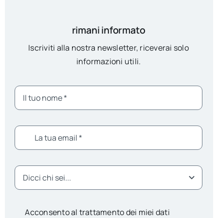
rimani informato
Iscriviti alla nostra newsletter, riceverai solo
informazioni utili.
Acconsento al trattamento dei miei dati