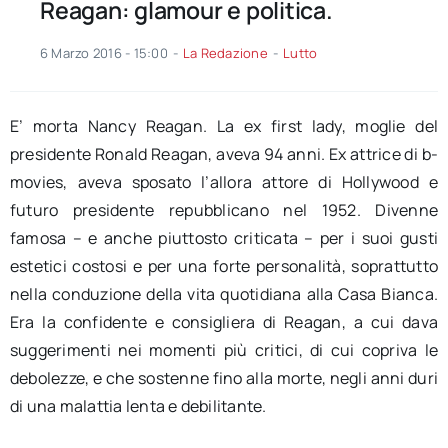
Reagan: glamour e politica.
6 Marzo 2016 - 15:00
-
La Redazione
-
Lutto
E’ morta Nancy Reagan. La ex first lady, moglie del
presidente Ronald Reagan, aveva 94 anni. Ex attrice di b-
movies, aveva sposato l’allora attore di Hollywood e
futuro presidente repubblicano nel 1952. Divenne
famosa – e anche piuttosto criticata – per i suoi gusti
estetici costosi e per una forte personalità, soprattutto
nella conduzione della vita quotidiana alla Casa Bianca.
Era la confidente e consigliera di Reagan, a cui dava
suggerimenti nei momenti più critici, di cui copriva le
debolezze, e che sostenne fino alla morte, negli anni duri
di una malattia lenta e debilitante.