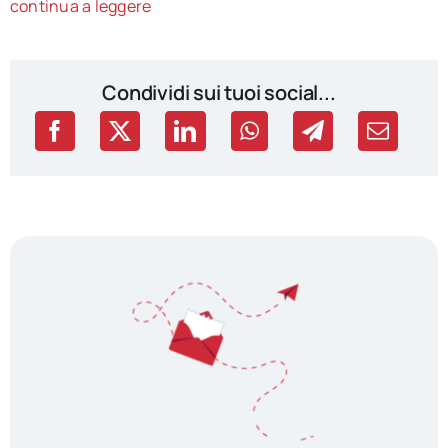
continua a leggere
Condividi sui tuoi social...