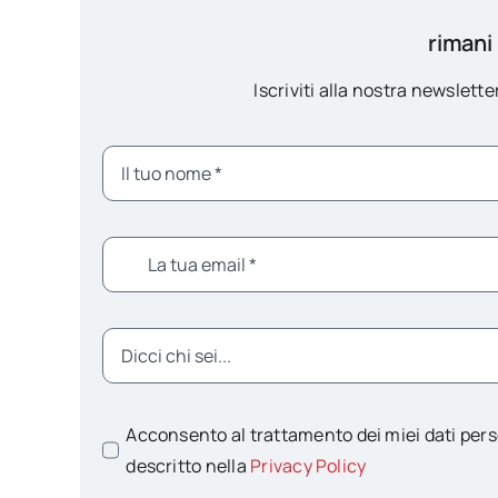
rimani
Iscriviti alla nostra newsletter
Acconsento al trattamento dei miei dati pers
descritto nella
Privacy Policy