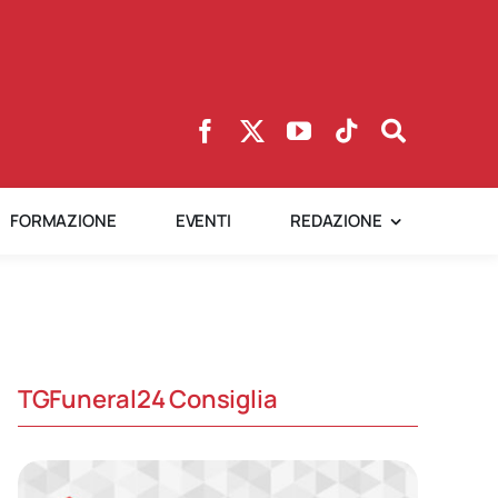
FORMAZIONE
EVENTI
REDAZIONE
TGFuneral24 Consiglia