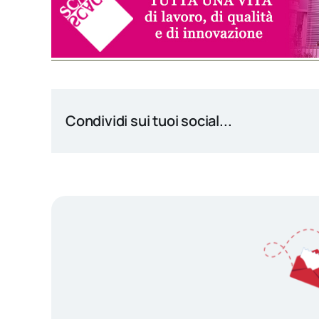
Condividi sui tuoi social...