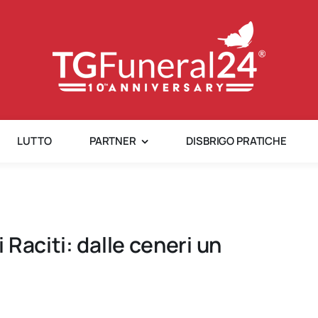
LUTTO
PARTNER
DISBRIGO PRATICHE
Raciti: dalle ceneri un