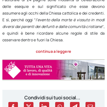
delle esequie e sul significato che esse devono
assumere agli occhi della Chiesa cattolica e dei credenti.
E sì, perché oggi “
l’evento della morte è vissuto in modi
diversi dai parenti dei defunti e dalle comunità cristiane
“,
e quindi è bene ricordare alcune regole di stile da
osservare dentro e fuori la Chiesa.
continua a leggere
Condividi sui tuoi social...