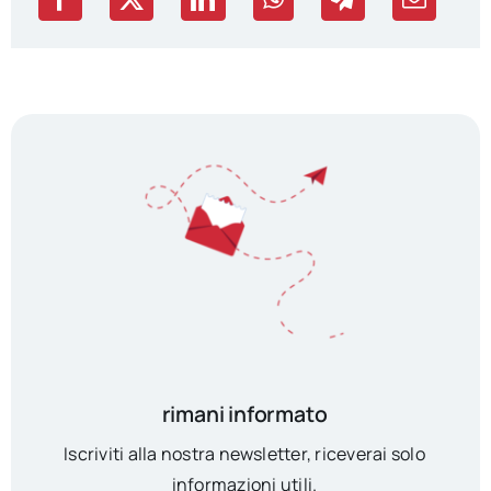
rimani informato
Iscriviti alla nostra newsletter, riceverai solo
informazioni utili.