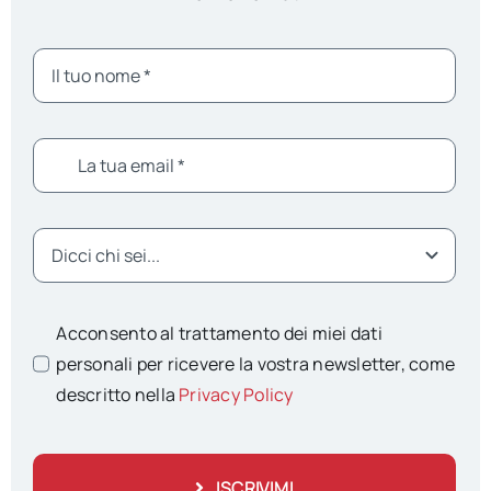
Acconsento al trattamento dei miei dati
personali per ricevere la vostra newsletter, come
descritto nella
Privacy Policy
ISCRIVIMI