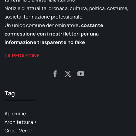
Notizie di attualità, cronaca, cultura, poltica, costume,
società, formazione professionale.
Un unico comune denominatore:
costante
connessione con i nostri lettori per una
informazione trasparente no fake
.
LA REDAZIONE
Tag
Apiemme
Architettura +
Croce Verde