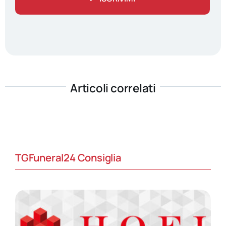
Articoli correlati
TGFuneral24 Consiglia