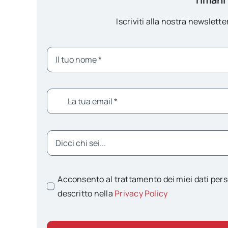
Iscriviti alla nostra newsletter
Acconsento al trattamento dei miei dati pers
descritto nella
Privacy Policy