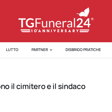
LUTTO
PARTNER
DISBRIGO PRATICHE
no il cimitero e il sindaco