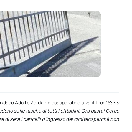
sindaco Adolfo Zordan è esasperato e alza il tiro: “
Sono
adono sulle tasche di tutti i cittadini. Ora basta! Cerco
re di sera i cancelli d’ingresso del cimitero perché non