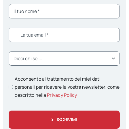
Acconsento al trattamento dei miei dati
personali per ricevere la vostra newsletter, come
descritto nella
Privacy Policy
ISCRIVIMI