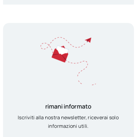
rimani informato
Iscriviti alla nostra newsletter, riceverai solo
informazioni utili.