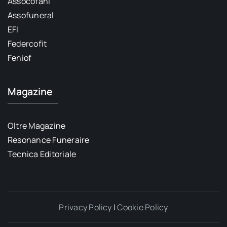
Assocofani
Assofuneral
EFI
Federcofit
Feniof
Magazine
Oltre Magazine
Resonance Funeraire
Tecnica Editoriale
Privacy Policy
|
Cookie Policy