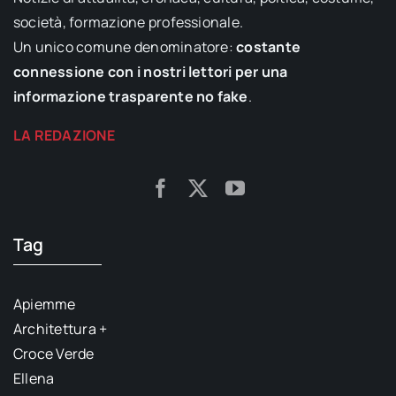
società, formazione professionale.
Un unico comune denominatore:
costante
connessione con i nostri lettori per una
informazione trasparente no fake
.
LA REDAZIONE
Tag
Apiemme
Architettura +
Croce Verde
Ellena