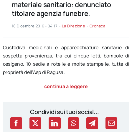
materiale sanitario: denunciato
titolare agenzia funebre.
18 Dicembre 2016 - 04:17
-
La Direzione
-
Cronaca
Custodiva medicinali e apparecchiature sanitarie di
sospetta provenienza, tra cui cinque letti, bombole di
ossigeno, 10 sedie a rotelle e molte stampelle, tutte di
proprietà dell’Asp di Ragusa.
continua a leggere
Condividi sui tuoi social...