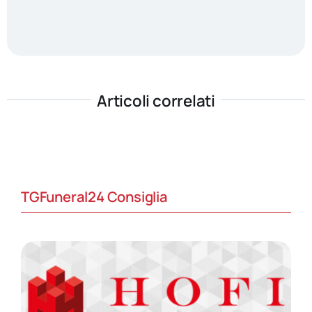
Articoli correlati
TGFuneral24 Consiglia