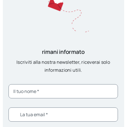
rimani informato
Iscriviti alla nostra newsletter, riceverai solo
informazioni utili.