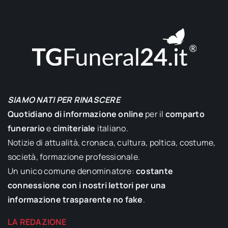
SIAMO NATI PER RINASCERE
Quotidiano di informazione online
per il
comparto
funerario
e
cimiteriale
italiano.
Notizie di attualità, cronaca, cultura, poltica, costume,
società, formazione professionale.
Un unico comune denominatore:
costante
connessione con i nostri lettori per una
informazione trasparente no fake
.
LA REDAZIONE