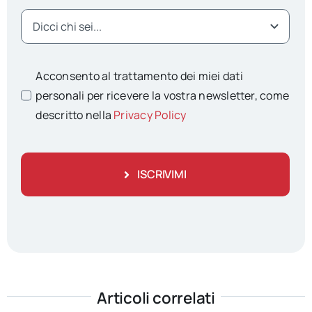
Acconsento al trattamento dei miei dati
personali per ricevere la vostra newsletter, come
descritto nella
Privacy Policy
ISCRIVIMI
Articoli correlati