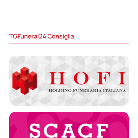
TGFuneral24 Consiglia