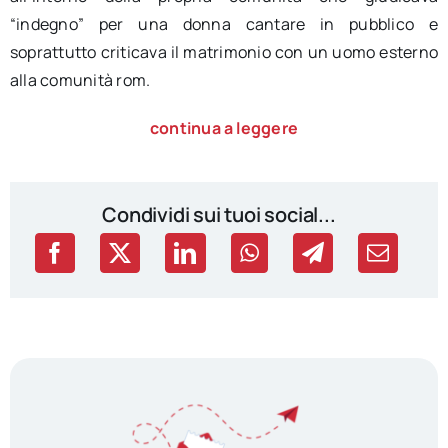
“indegno” per una donna cantare in pubblico e
soprattutto criticava il matrimonio con un uomo esterno
alla comunità rom.
continua a leggere
Condividi sui tuoi social...