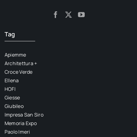
Tag
Apiemme
Architettura +
Croce Verde
Ellena
HOFI
Giesse
Giubileo
Impresa San Siro
Memoria Expo
Paolo Imeri