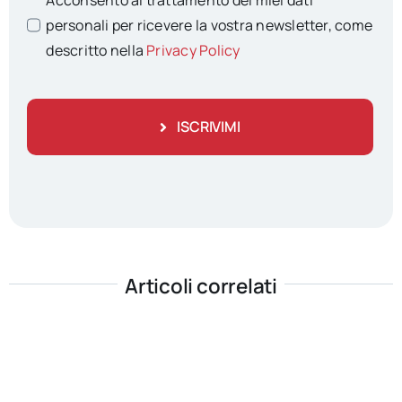
Acconsento al trattamento dei miei dati
personali per ricevere la vostra newsletter, come
descritto nella
Privacy Policy
ISCRIVIMI
Articoli correlati