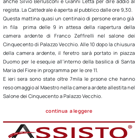
anche Silvio Berlusconi e Gianni Letta per dire addio al
regista. La Cattedrale è aperta al pubblico dalle ore 9,30.
Questa mattina quasi un centinaio di persone erano già
in fila prima delle 9 in attesa della riapertura della
camera ardente di Franco Zeffirelli nel salone dei
Cinquecento di Palazzo Vecchio. Alle 10 dopo la chiusura
della camera ardente, il feretro sarà portato in piazza
Duomo per le esequie all’interno della basilica di Santa
Maria del Fiore in programma per le ore 11.
E ieri sera sono state oltre 7mila le prsone che hanno
reso omaggio al Maestro nella camera ardete allestita nel
Salone dei Cinquecento a Palazzo Vecchio.
continua a leggere