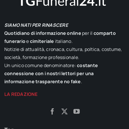
SIAMO NATI PER RINASCERE
Quotidiano di informazione online
per il
comparto
funerario
e
cimiteriale
italiano.
Notizie di attualità, cronaca, cultura, poltica, costume,
società, formazione professionale.
Un unico comune denominatore:
costante
connessione con i nostri lettori per una
informazione trasparente no fake
.
LA REDAZIONE