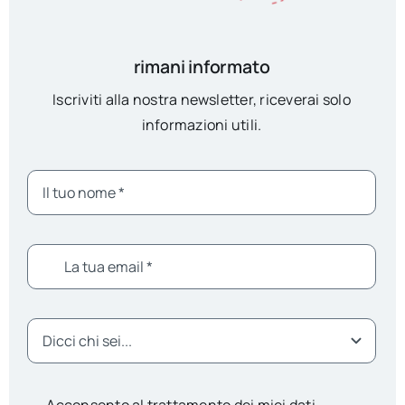
rimani informato
Iscriviti alla nostra newsletter, riceverai solo
informazioni utili.