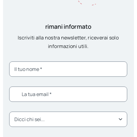
rimani informato
Iscriviti alla nostra newsletter, riceverai solo
informazioni utili.