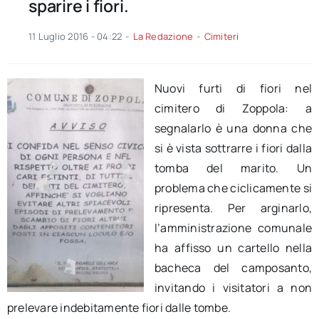
sparire i fiori.
11 Luglio 2016 - 04:22
-
La Redazione
-
Cimiteri
Nuovi furti di fiori nel
cimitero di Zoppola: a
segnalarlo è una donna che
si è vista sottrarre i fiori dalla
tomba del marito. Un
problema che ciclicamente si
ripresenta. Per arginarlo,
l’amministrazione comunale
ha affisso un cartello nella
bacheca del camposanto,
invitando i visitatori a non
prelevare indebitamente fiori dalle tombe.