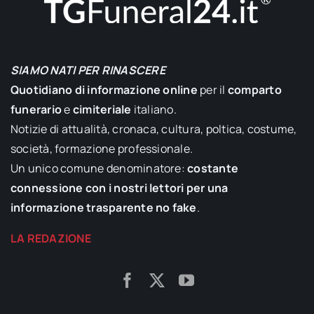
SIAMO NATI PER RINASCERE
Quotidiano di informazione online
per il
comparto
funerario
e
cimiteriale
italiano.
Notizie di attualità, cronaca, cultura, poltica, costume,
società, formazione professionale.
Un unico comune denominatore:
costante
connessione con i nostri lettori per una
informazione trasparente no fake
.
LA REDAZIONE