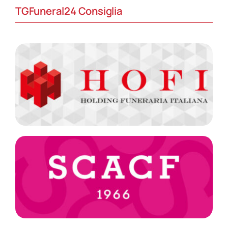
TGFuneral24 Consiglia