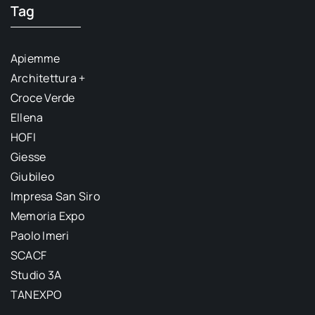
Tag
Apiemme
Architettura +
Croce Verde
Ellena
HOFI
Giesse
Giubileo
Impresa San Siro
Memoria Expo
Paolo Imeri
SCACF
Studio 3A
TANEXPO