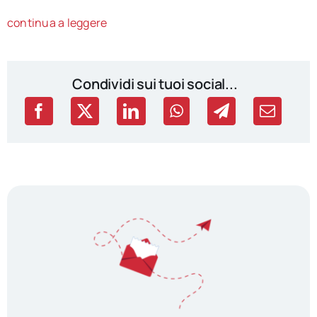
continua a leggere
Condividi sui tuoi social...