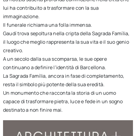
lui ha contribuito a trasformare con la sua
immaginazione.
Il funerale richiama una folla immensa.
Gaudí trova sepoltura nella cripta della Sagrada Família,
il luogo che meglio rappresenta la sua vita e il suo genio
creativo.
A un secolo dalla sua scomparsa, le sue opere
continuano a definire l’identità di Barcellona.
La Sagrada Família, ancora in fase di completamento,
resta il simbolo più potente della sua eredità.
Un monumento che racconta la storia di un uomo
capace di trasformare pietra, luce e fede in un sogno
destinato a non finire mai.