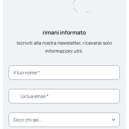
rimani informato
Iscriviti alla nostra newsletter, riceverai solo
informazioni utili.