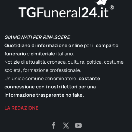
SIAMO NATI PER RINASCERE
Quotidiano di informazione online
per il
comparto
funerario
e
cimiteriale
italiano.
Notizie di attualità, cronaca, cultura, poltica, costume,
società, formazione professionale.
Un unico comune denominatore:
costante
connessione con i nostri lettori per una
informazione trasparente no fake
.
LA REDAZIONE