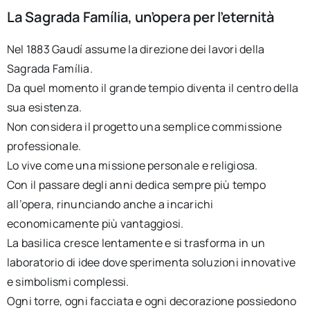
La Sagrada Família, un’opera per l’eternità
Nel 1883 Gaudí assume la direzione dei lavori della
Sagrada Família.
Da quel momento il grande tempio diventa il centro della
sua esistenza.
Non considera il progetto una semplice commissione
professionale.
Lo vive come una missione personale e religiosa.
Con il passare degli anni dedica sempre più tempo
all’opera, rinunciando anche a incarichi
economicamente più vantaggiosi.
La basilica cresce lentamente e si trasforma in un
laboratorio di idee dove sperimenta soluzioni innovative
e simbolismi complessi.
Ogni torre, ogni facciata e ogni decorazione possiedono