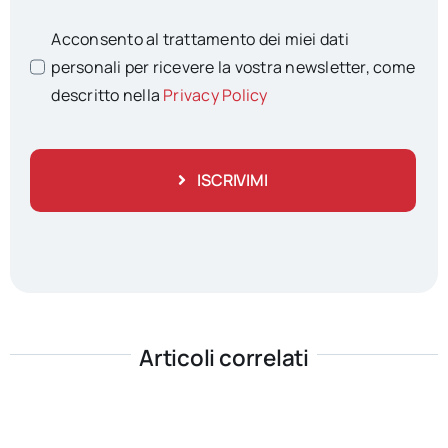
Acconsento al trattamento dei miei dati
personali per ricevere la vostra newsletter, come
descritto nella
Privacy Policy
ISCRIVIMI
Articoli correlati