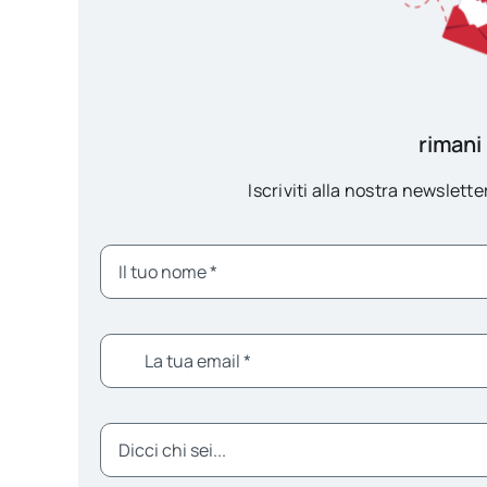
rimani
Iscriviti alla nostra newsletter