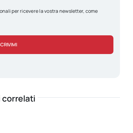
onali per ricevere la vostra newsletter, come
SCRIVIMI
i correlati