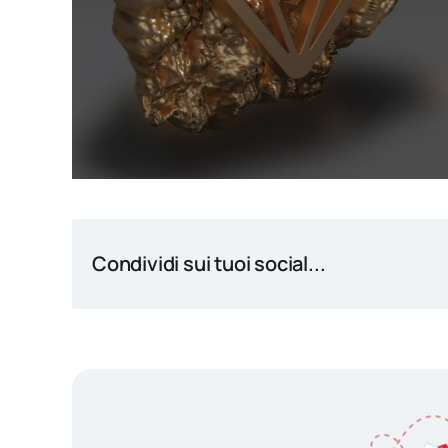
Condividi sui tuoi social...