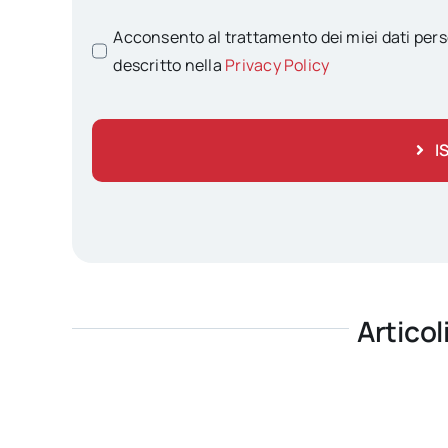
Acconsento al trattamento dei miei dati pers
descritto nella
Privacy Policy
I
Articol