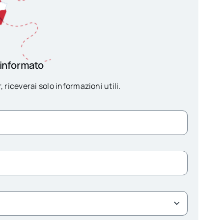
 informato
, riceverai solo informazioni utili.