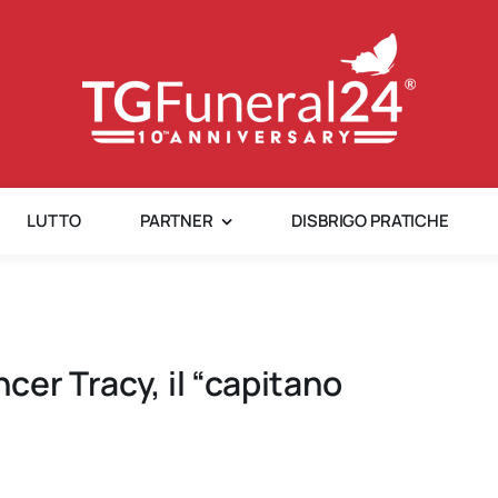
LUTTO
PARTNER
DISBRIGO PRATICHE
cer Tracy, il “capitano