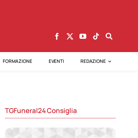
FORMAZIONE
EVENTI
REDAZIONE
TGFuneral24 Consiglia