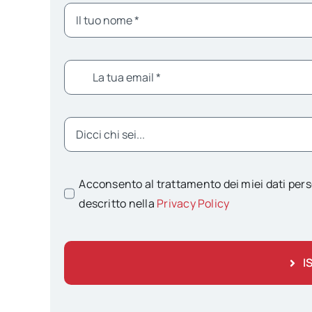
Acconsento al trattamento dei miei dati pers
descritto nella
Privacy Policy
I