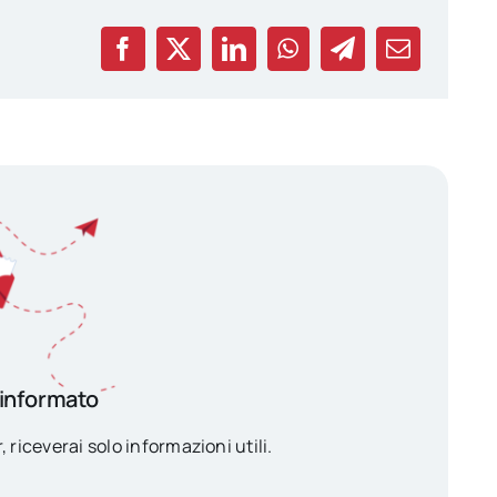
 informato
, riceverai solo informazioni utili.