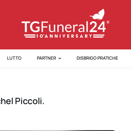
LUTTO
PARTNER
DISBRIGO PRATICHE
el Piccoli.