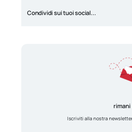
Condividi sui tuoi social...
rimani
Iscriviti alla nostra newsletter