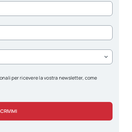
onali per ricevere la vostra newsletter, come
SCRIVIMI