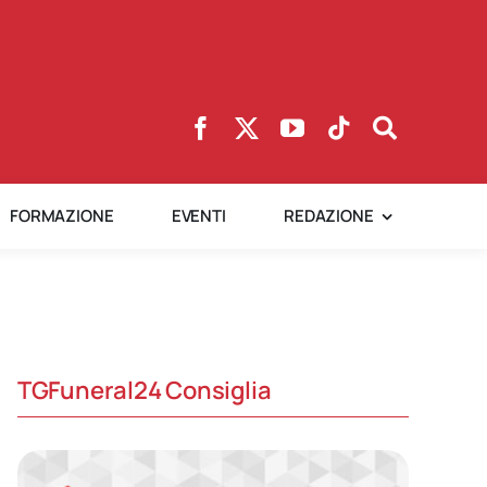
FORMAZIONE
EVENTI
REDAZIONE
TGFuneral24 Consiglia