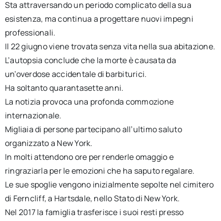
Sta attraversando un periodo complicato della sua
esistenza, ma continua a progettare nuovi impegni
professionali.
Il 22 giugno viene trovata senza vita nella sua abitazione.
L’autopsia conclude che la morte è causata da
un’overdose accidentale di barbiturici.
Ha soltanto quarantasette anni.
La notizia provoca una profonda commozione
internazionale.
Migliaia di persone partecipano all’ultimo saluto
organizzato a New York.
In molti attendono ore per renderle omaggio e
ringraziarla per le emozioni che ha saputo regalare.
Le sue spoglie vengono inizialmente sepolte nel cimitero
di Ferncliff, a Hartsdale, nello Stato di New York.
Nel 2017 la famiglia trasferisce i suoi resti presso