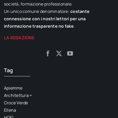
società, formazione professionale.
Un unico comune denominatore:
costante
connessione con i nostri lettori per una
informazione trasparente no fake
.
LA REDAZIONE
Tag
Apiemme
Architettura +
Croce Verde
Ellena
HOFI