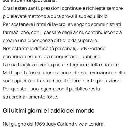
Orari estenuanti, pressioni continue e richieste sempre
più elevate mettono a dura prova il suo equilibrio.
Per sostenere i ritmi di lavoro le vengono somministrati
farmaci che, con il passare degli anni, contribuiscono a
creare una dipendenza difficile da superare.
Nonostante le difficoltà personali, Judy Garland
continua a esibirsi e a conquistare il pubblico.
La sua fragilità diventa parte integrante della sua arte.
Molti spettatori si riconoscono nelle sue emozioni e nella
sua capacità di trasformare il dolore in interpretazione.
Per questo il suo legame con il pubblico resta
straordinariamente forte.
Gli ultimi giorni e l’addio del mondo
Nel giugno del 1969 Judy Garland vive a Londra.