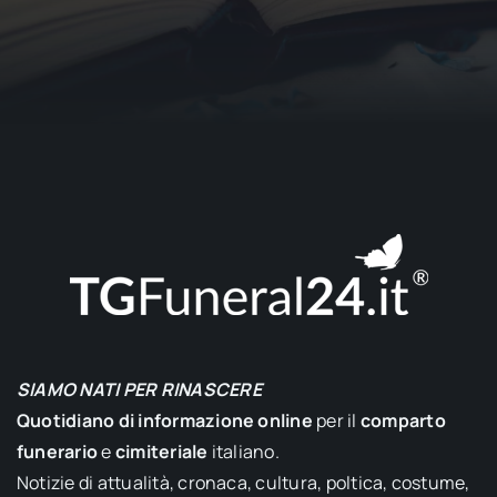
SIAMO NATI PER RINASCERE
Quotidiano di informazione online
per il
comparto
funerario
e
cimiteriale
italiano.
Notizie di attualità, cronaca, cultura, poltica, costume,