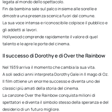
legata al mondo dello spettacolo.
Fin da bambina sale sul palco insieme alle sorelle e
dimostra una presenza scenica fuori dal comune.
La sua voce intensa e riconoscibile colpisce il pubblico e
gli addetti ai lavori.
Hollywood comprende rapidamente il valore di quel
talento e le apre le porte del cinema.
Il successo di Dorothy e di Over the Rainbow
Nel 1939 arriva il momento che cambia la sua vita.
A soli sedici anni interpreta Dorothy Gale in Il mago di Oz.
Il film ottiene un enorme successo e diventa uno dei
classici più amati della storia del cinema.
La canzone Over the Rainbow conquista milioni di
spettatori e diventa il simbolo stesso della speranza e del
desiderio di un futuro migliore.