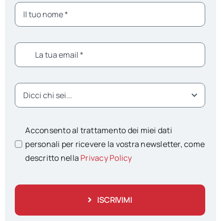
Acconsento al trattamento dei miei dati
personali per ricevere la vostra newsletter, come
descritto nella
Privacy Policy
ISCRIVIMI