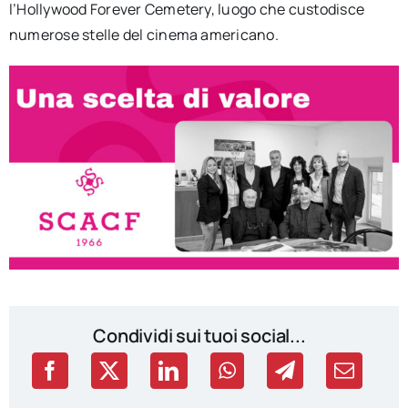
l’Hollywood Forever Cemetery, luogo che custodisce
numerose stelle del cinema americano.
Condividi sui tuoi social...