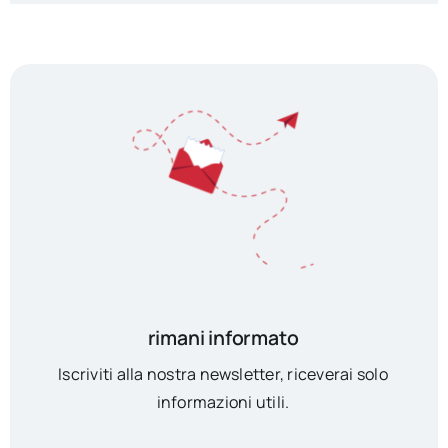
rimani informato
Iscriviti alla nostra newsletter, riceverai solo
informazioni utili.