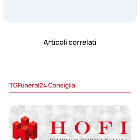
Articoli correlati
TGFuneral24 Consiglia