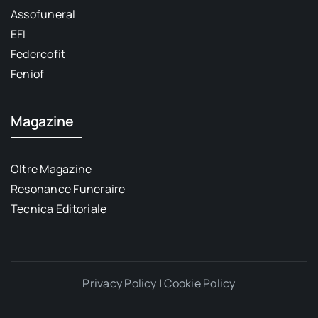
Assofuneral
EFI
Federcofit
Feniof
Magazine
Oltre Magazine
Resonance Funeraire
Tecnica Editoriale
Privacy Policy
|
Cookie Policy