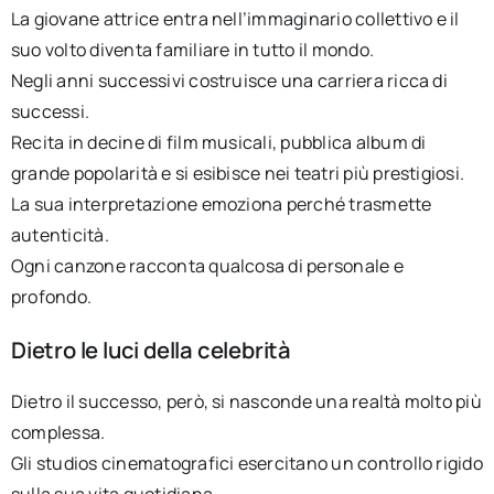
La giovane attrice entra nell’immaginario collettivo e il
suo volto diventa familiare in tutto il mondo.
Negli anni successivi costruisce una carriera ricca di
successi.
Recita in decine di film musicali, pubblica album di
grande popolarità e si esibisce nei teatri più prestigiosi.
La sua interpretazione emoziona perché trasmette
autenticità.
Ogni canzone racconta qualcosa di personale e
profondo.
Dietro le luci della celebrità
Dietro il successo, però, si nasconde una realtà molto più
complessa.
Gli studios cinematografici esercitano un controllo rigido
sulla sua vita quotidiana.